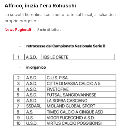
Affrico, inizia l'era Robuschi
La società fiorentina scommette forte sul futsal, ampliando il
proprio progetto
News Regionali
|
2 min di lettura