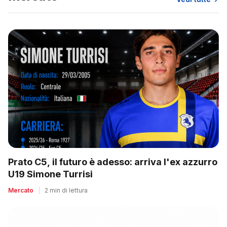
Prato C5, il futuro è adesso: arriva l'ex azzurro
U19 Simone Turrisi
Mercato
|
2 min di lettura