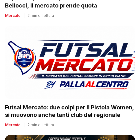
Bellocci, il mercato prende quota
Mercato
|
2 min di lettura
Futsal Mercato: due colpi per il Pistoia Women,
si muovono anche tanti club del regionale
Mercato
|
2 min di lettura