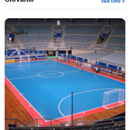
Vedi tutte