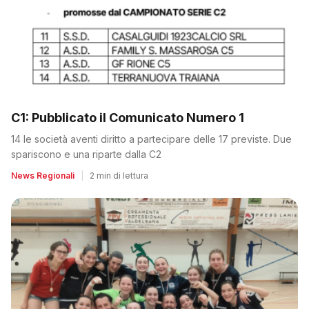
C1: Pubblicato il Comunicato Numero 1
14 le società aventi diritto a partecipare delle 17 previste. Due
spariscono e una riparte dalla C2
News Regionali
|
2 min di lettura