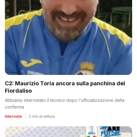
C2: Maurizio Toria ancora sulla panchina del
Fiordaliso
Abbiamo intervistato il tecnico dopo l'ufficializzazione della
conferma
Interviste
|
2 min di lettura