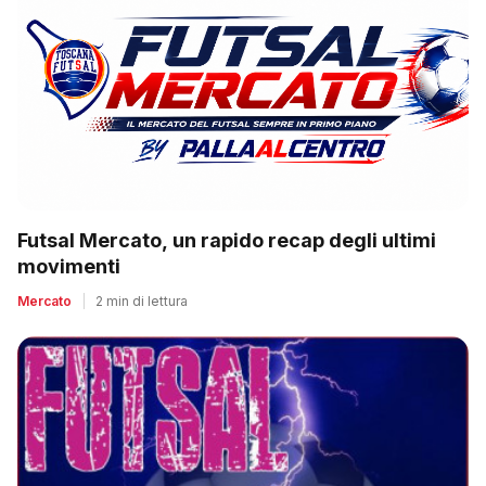
Futsal Mercato, un rapido recap degli ultimi
movimenti
Mercato
|
2 min di lettura