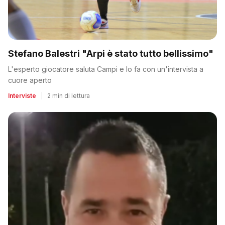
Stefano Balestri "Arpi è stato tutto bellissimo"
L'esperto giocatore saluta Campi e lo fa con un'intervista a
cuore aperto
Interviste
|
2 min di lettura