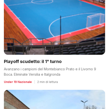
Playoff scudetto: il 1° turno
Avanzano i campioni del Montebianco Prato e il Livorno 9
Boca. Eliminate Versilia e Italgronda
Under 19 Nazionale
|
2 min di lettura