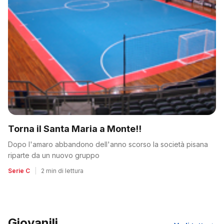
Torna il Santa Maria a Monte!!
Dopo l'amaro abbandono dell'anno scorso la società pisana
riparte da un nuovo gruppo
Serie C
|
2 min di lettura
Giovanili