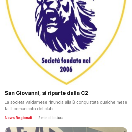
San Giovanni, si riparte dalla C2
La società valdarnese rinuncia alla B conquistata qualche mese
fa. Il comunicato del club
News Regionali
|
2 min di lettura