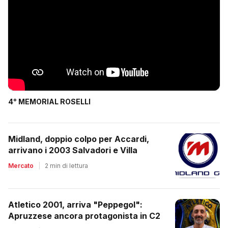
4° MEMORIAL ROSELLI
Midland, doppio colpo per Accardi,
arrivano i 2003 Salvadori e Villa
Mercato
|
2 min di lettura
Atletico 2001, arriva "Peppegol":
Apruzzese ancora protagonista in C2