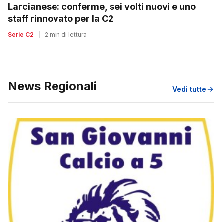
Larcianese: conferme, sei volti nuovi e uno
staff rinnovato per la C2
Serie C2
|
2 min di lettura
News Regionali
Vedi tutte