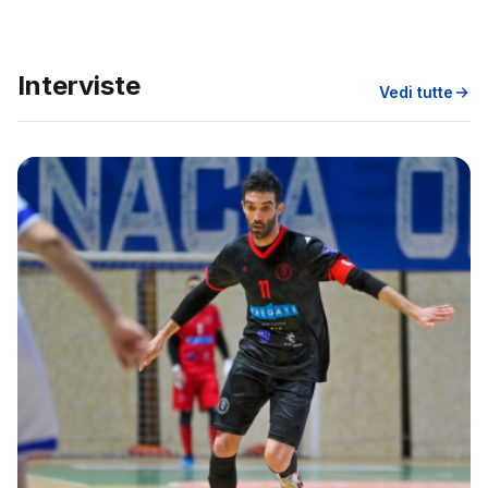
Interviste
Vedi tutte