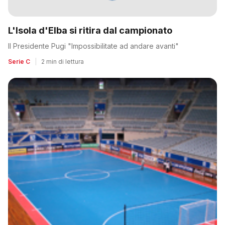
L'Isola d'Elba si ritira dal campionato
Il Presidente Pugi "Impossibilitate ad andare avanti"
Serie C
|
2 min di lettura