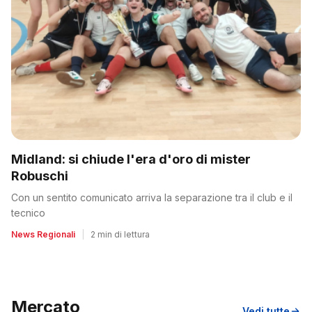
Midland: si chiude l'era d'oro di mister
Robuschi
Con un sentito comunicato arriva la separazione tra il club e il
tecnico
News Regionali
|
2 min di lettura
Mercato
Vedi tutte