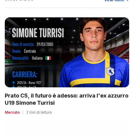
Prato C5, il futuro è adesso: arriva l'ex azzurro
U19 Simone Turrisi
Mercato
|
2 min di lettura