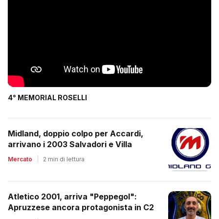
4° MEMORIAL ROSELLI
Midland, doppio colpo per Accardi,
arrivano i 2003 Salvadori e Villa
Mercato
|
2 min di lettura
Atletico 2001, arriva "Peppegol":
Apruzzese ancora protagonista in C2