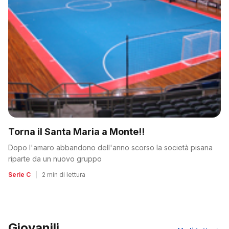
Torna il Santa Maria a Monte!!
Dopo l'amaro abbandono dell'anno scorso la società pisana
riparte da un nuovo gruppo
Serie C
|
2 min di lettura
Giovanili