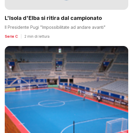
L'Isola d'Elba si ritira dal campionato
Il Presidente Pugi "Impossibilitate ad andare avanti"
Serie C
|
2 min di lettura