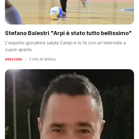
Stefano Balestri "Arpi è stato tutto bellissimo"
L'esperto giocatore saluta Campi e lo fa con un'intervista a
cuore aperto
Interviste
|
2 min di lettura