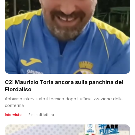
C2: Maurizio Toria ancora sulla panchina del
Fiordaliso
Abbiamo intervistato il tecnico dopo l'ufficializzazione della
conferma
Interviste
|
2 min di lettura