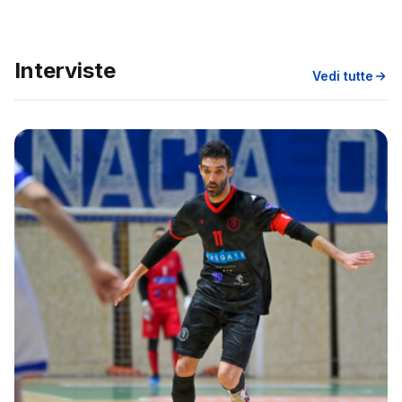
Interviste
Vedi tutte