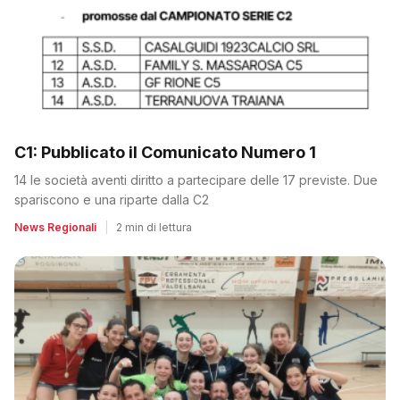
C1: Pubblicato il Comunicato Numero 1
14 le società aventi diritto a partecipare delle 17 previste. Due
spariscono e una riparte dalla C2
News Regionali
|
2 min di lettura