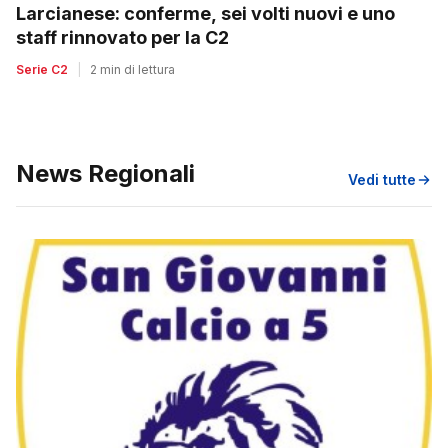
Larcianese: conferme, sei volti nuovi e uno
staff rinnovato per la C2
Serie C2
|
2 min di lettura
News Regionali
Vedi tutte