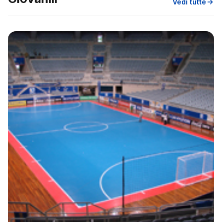
Vedi tutte