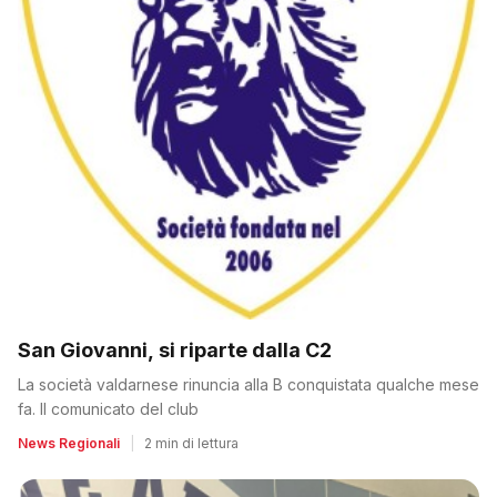
San Giovanni, si riparte dalla C2
La società valdarnese rinuncia alla B conquistata qualche mese
fa. Il comunicato del club
News Regionali
|
2 min di lettura