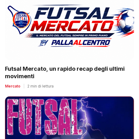
Futsal Mercato, un rapido recap degli ultimi
movimenti
Mercato
|
2 min di lettura