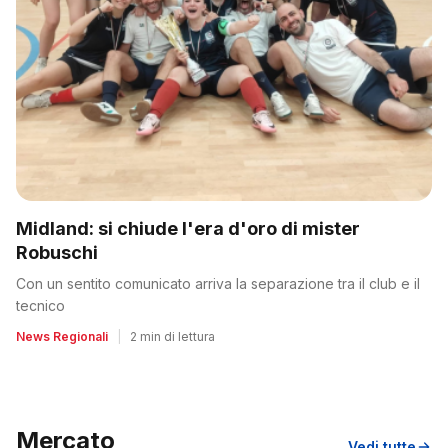
Midland: si chiude l'era d'oro di mister
Robuschi
Con un sentito comunicato arriva la separazione tra il club e il
tecnico
News Regionali
|
2 min di lettura
Mercato
Vedi tutte