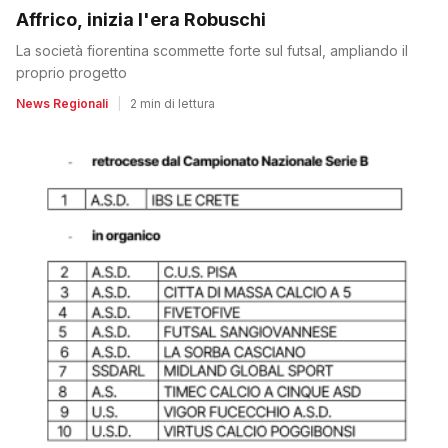
Affrico, inizia l'era Robuschi
La società fiorentina scommette forte sul futsal, ampliando il
proprio progetto
News Regionali
|
2 min di lettura