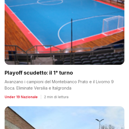
Playoff scudetto: il 1° turno
Avanzano i campioni del Montebianco Prato e il Livorno 9
Boca. Eliminate Versilia e Italgronda
Under 19 Nazionale
|
2 min di lettura