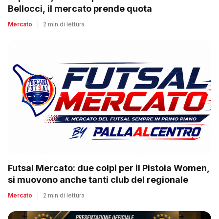
Bellocci, il mercato prende quota
Mercato
|
2 min di lettura
Futsal Mercato: due colpi per il Pistoia Women,
si muovono anche tanti club del regionale
Mercato
|
2 min di lettura