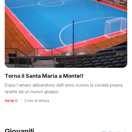
Torna il Santa Maria a Monte!!
Dopo l'amaro abbandono dell'anno scorso la società pisana
riparte da un nuovo gruppo
Serie C
|
2 min di lettura
Giovanili