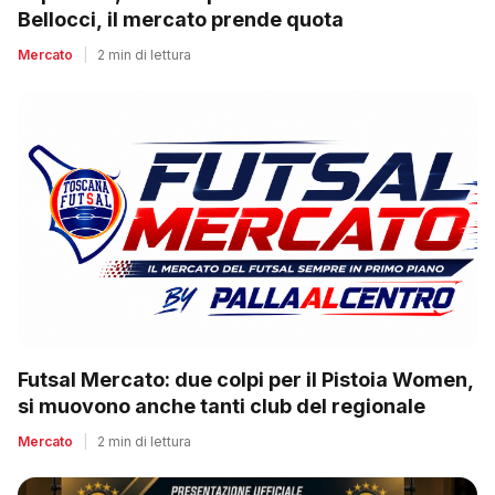
Bellocci, il mercato prende quota
Mercato
|
2 min di lettura
Futsal Mercato: due colpi per il Pistoia Women,
si muovono anche tanti club del regionale
Mercato
|
2 min di lettura