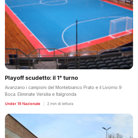
Playoff scudetto: il 1° turno
Avanzano i campioni del Montebianco Prato e il Livorno 9
Boca. Eliminate Versilia e Italgronda
Under 19 Nazionale
|
2 min di lettura