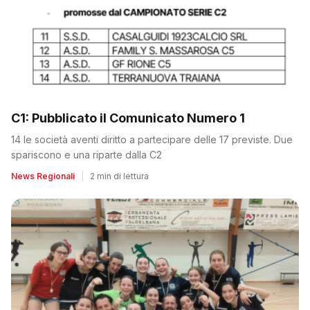
C1: Pubblicato il Comunicato Numero 1
14 le società aventi diritto a partecipare delle 17 previste. Due
spariscono e una riparte dalla C2
News Regionali
|
2 min di lettura