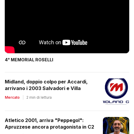
4° MEMORIAL ROSELLI
Midland, doppio colpo per Accardi,
arrivano i 2003 Salvadori e Villa
Mercato
|
2 min di lettura
Atletico 2001, arriva "Peppegol":
Apruzzese ancora protagonista in C2