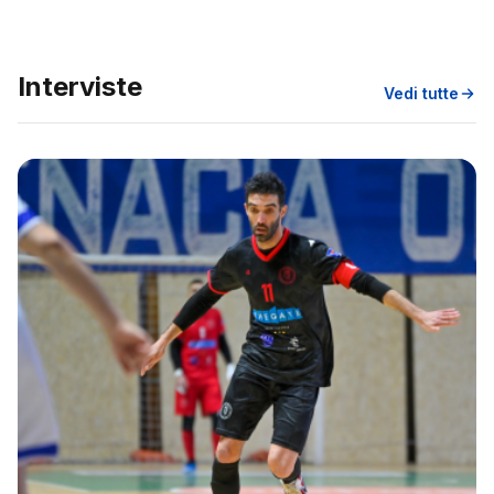
Interviste
Vedi tutte