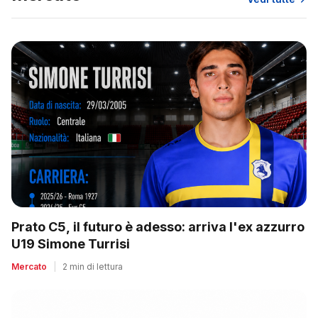
Prato C5, il futuro è adesso: arriva l'ex azzurro
U19 Simone Turrisi
Mercato
|
2 min di lettura