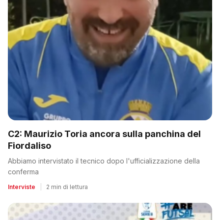
C2: Maurizio Toria ancora sulla panchina del
Fiordaliso
Abbiamo intervistato il tecnico dopo l'ufficializzazione della
conferma
Interviste
|
2 min di lettura