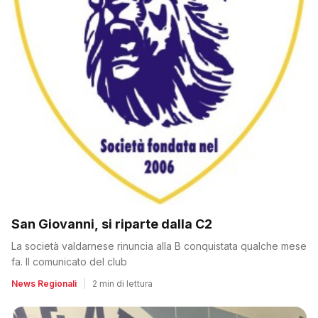
San Giovanni, si riparte dalla C2
La società valdarnese rinuncia alla B conquistata qualche mese
fa. Il comunicato del club
News Regionali
|
2 min di lettura