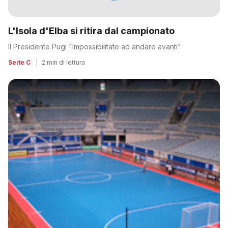
L'Isola d'Elba si ritira dal campionato
Il Presidente Pugi "Impossibilitate ad andare avanti"
Serie C
|
2 min di lettura