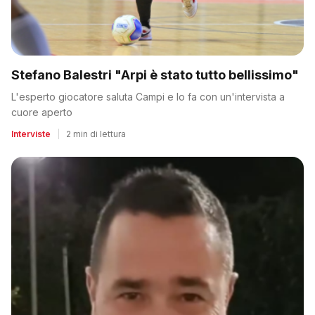
Stefano Balestri "Arpi è stato tutto bellissimo"
L'esperto giocatore saluta Campi e lo fa con un'intervista a
cuore aperto
Interviste
|
2 min di lettura