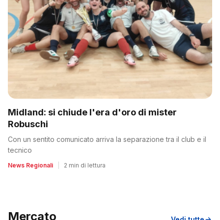
Midland: si chiude l'era d'oro di mister
Robuschi
Con un sentito comunicato arriva la separazione tra il club e il
tecnico
News Regionali
|
2 min di lettura
Mercato
Vedi tutte