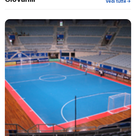
Vedi tutte