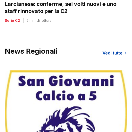
Larcianese: conferme, sei volti nuovi e uno
staff rinnovato per la C2
Serie C2
|
2 min di lettura
News Regionali
Vedi tutte