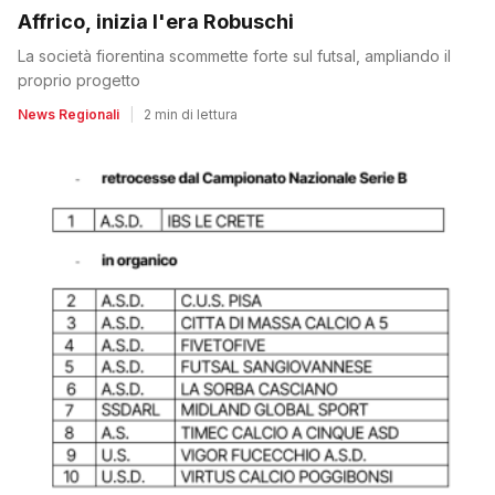
Affrico, inizia l'era Robuschi
La società fiorentina scommette forte sul futsal, ampliando il
proprio progetto
News Regionali
|
2 min di lettura