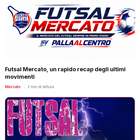
Futsal Mercato, un rapido recap degli ultimi
movimenti
Mercato
|
2 min di lettura