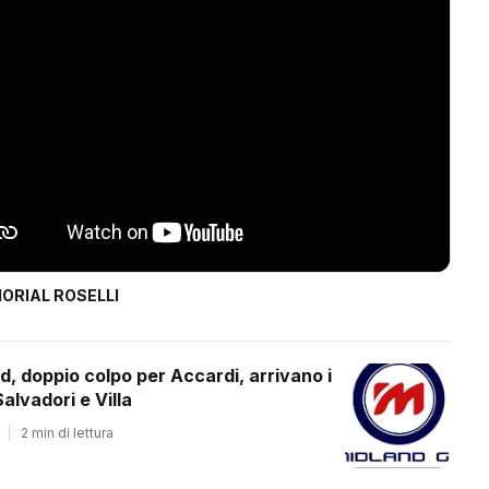
ORIAL ROSELLI
d, doppio colpo per Accardi, arrivano i
alvadori e Villa
|
2 min di lettura