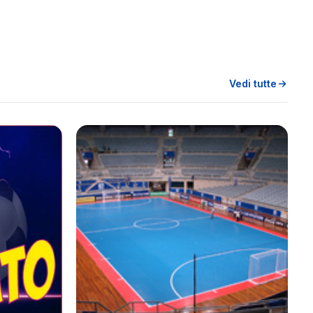
Vedi tutte