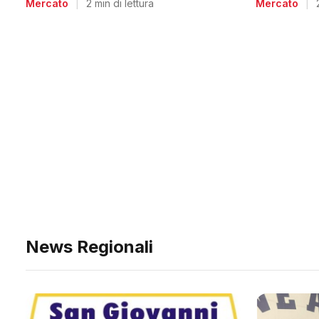
Mercato
|
Mercato
|
2 min di lettura
News Regionali