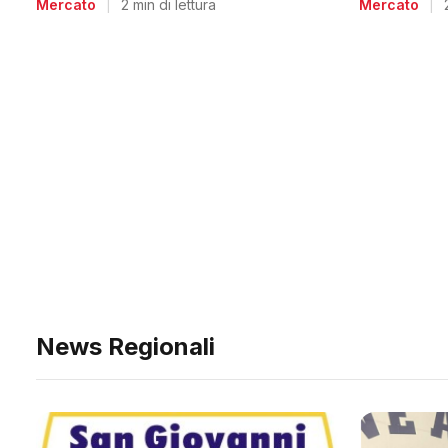
Mercato
|
Mercato
|
2 min di lettura
News Regionali