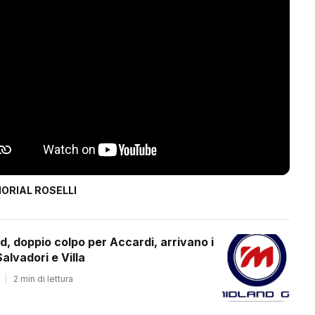
ORIAL ROSELLI
d, doppio colpo per Accardi, arrivano i
alvadori e Villa
|
2 min di lettura