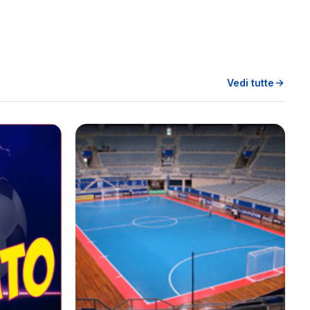
Vedi tutte