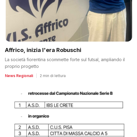
Affrico, inizia l'era Robuschi
La società fiorentina scommette forte sul futsal, ampliando il
proprio progetto
News Regionali
|
2 min di lettura