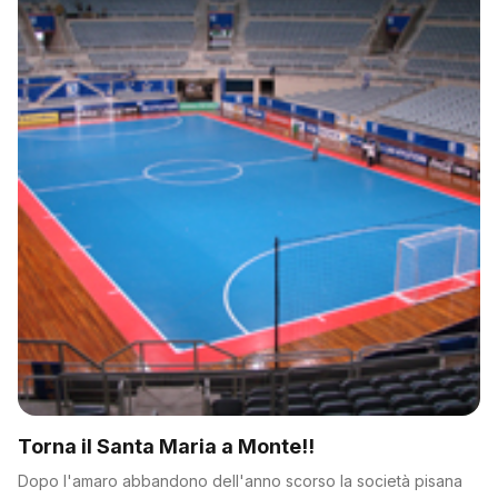
Torna il Santa Maria a Monte!!
Dopo l'amaro abbandono dell'anno scorso la società pisana