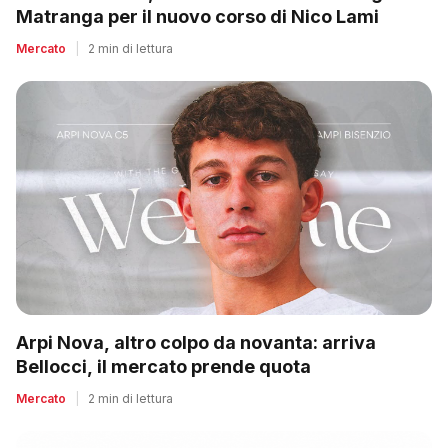
Matranga per il nuovo corso di Nico Lami
Mercato
|
2 min di lettura
Arpi Nova, altro colpo da novanta: arriva
Bellocci, il mercato prende quota
Mercato
|
2 min di lettura