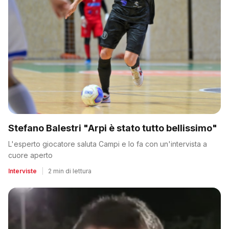
Stefano Balestri "Arpi è stato tutto bellissimo"
L'esperto giocatore saluta Campi e lo fa con un'intervista a
cuore aperto
Interviste
|
2 min di lettura