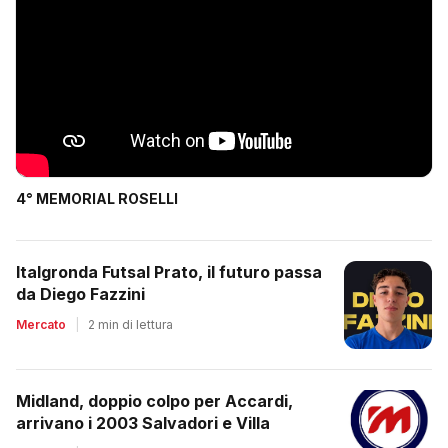
4° MEMORIAL ROSELLI
Italgronda Futsal Prato, il futuro passa
da Diego Fazzini
Mercato
|
2 min di lettura
Midland, doppio colpo per Accardi,
arrivano i 2003 Salvadori e Villa