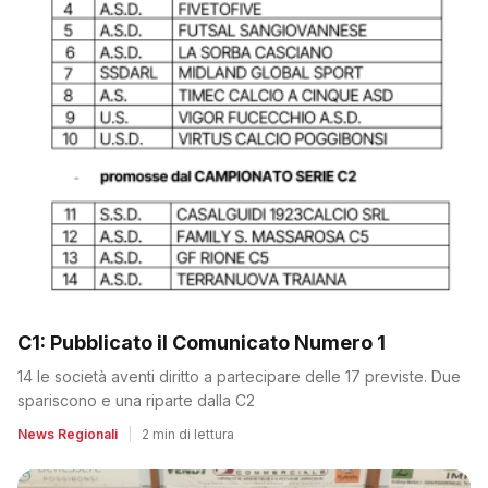
C1: Pubblicato il Comunicato Numero 1
14 le società aventi diritto a partecipare delle 17 previste. Due
spariscono e una riparte dalla C2
News Regionali
|
2 min di lettura