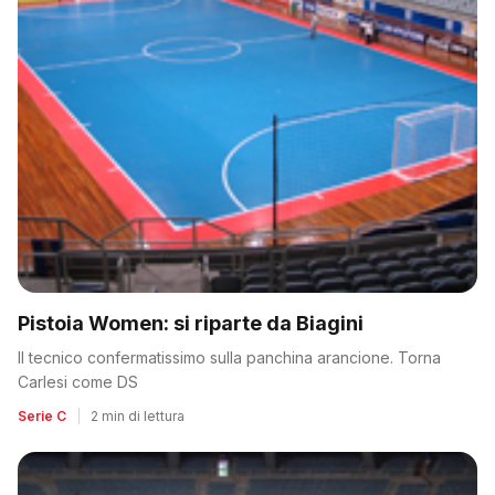
Pistoia Women: si riparte da Biagini
Il tecnico confermatissimo sulla panchina arancione. Torna
Carlesi come DS
Serie C
|
2 min di lettura