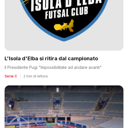
L'Isola d'Elba si ritira dal campionato
Il Presidente Pugi "Impossibilitate ad andare avanti"
Serie C
|
2 min di lettura