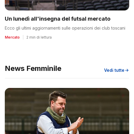
Un lunedì all'insegna del futsal mercato
Ecco gli ultimi aggiornamenti sulle operazioni dei club toscani
Mercato
|
2 min di lettura
News Femminile
Vedi tutte