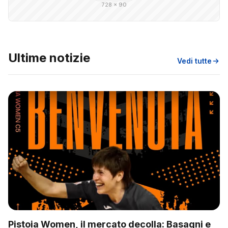
728 × 90
Ultime notizie
Vedi tutte
Pistoia Women, il mercato decolla: Basagni e