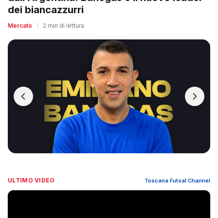
dei biancazzurri
Mercato
|
2 min di lettura
ULTIMO VIDEO
Toscana Futsal Channel