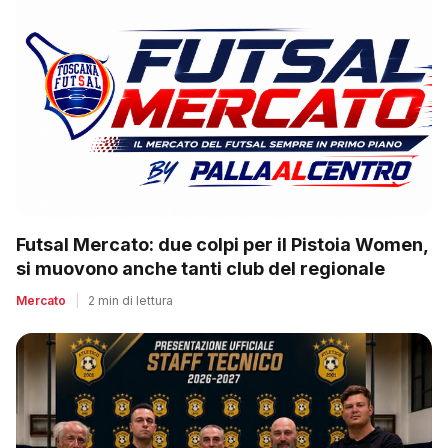
Futsal Mercato: due colpi per il Pistoia Women,
si muovono anche tanti club del regionale
Mercato
|
2 min di lettura