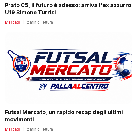
Prato C5, il futuro è adesso: arriva l'ex azzurro
U19 Simone Turrisi
Mercato
|
2 min di lettura
Futsal Mercato, un rapido recap degli ultimi
movimenti
Mercato
|
2 min di lettura