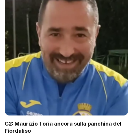
C2: Maurizio Toria ancora sulla panchina del
Fiordaliso