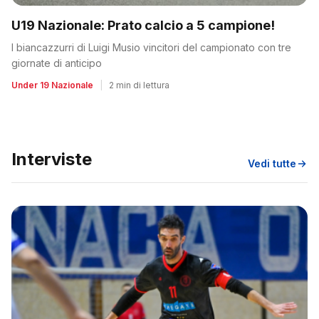
U19 Nazionale: Prato calcio a 5 campione!
I biancazzurri di Luigi Musio vincitori del campionato con tre
giornate di anticipo
Under 19 Nazionale
|
2 min di lettura
Interviste
Vedi tutte