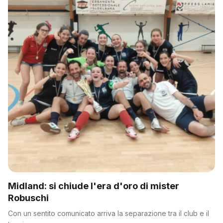
Midland: si chiude l'era d'oro di mister
Robuschi
Con un sentito comunicato arriva la separazione tra il club e il