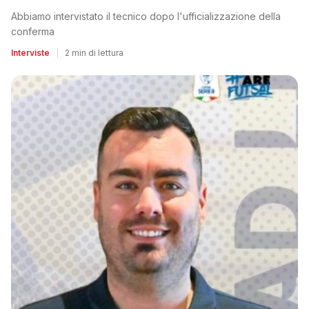
Abbiamo intervistato il tecnico dopo l'ufficializzazione della
conferma
Interviste
|
2 min di lettura