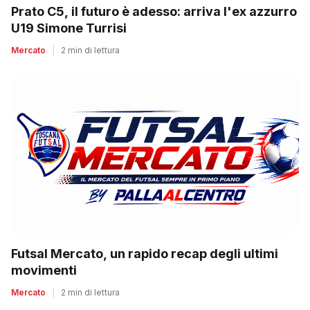
Prato C5, il futuro è adesso: arriva l'ex azzurro
U19 Simone Turrisi
Mercato
|
2 min di lettura
Futsal Mercato, un rapido recap degli ultimi
movimenti
Mercato
|
2 min di lettura