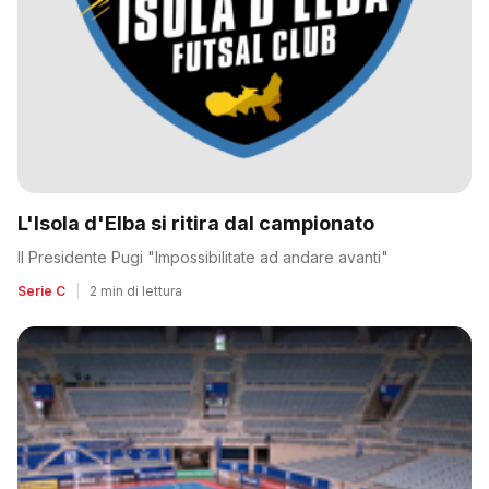
L'Isola d'Elba si ritira dal campionato
Il Presidente Pugi "Impossibilitate ad andare avanti"
Serie C
|
2 min di lettura