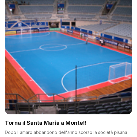
Torna il Santa Maria a Monte!!
Dopo l'amaro abbandono dell'anno scorso la società pisana