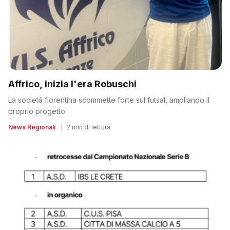
Affrico, inizia l'era Robuschi
La società fiorentina scommette forte sul futsal, ampliando il
proprio progetto
News Regionali
|
2 min di lettura