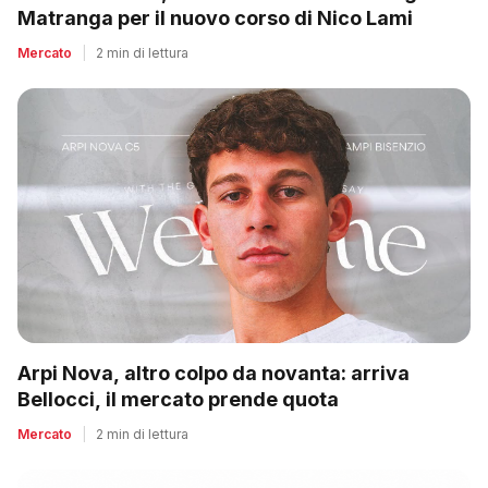
Matranga per il nuovo corso di Nico Lami
Mercato
|
2 min di lettura
Arpi Nova, altro colpo da novanta: arriva
Bellocci, il mercato prende quota
Mercato
|
2 min di lettura