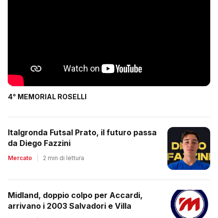
4° MEMORIAL ROSELLI
Italgronda Futsal Prato, il futuro passa
da Diego Fazzini
Mercato
|
2 min di lettura
Midland, doppio colpo per Accardi,
arrivano i 2003 Salvadori e Villa