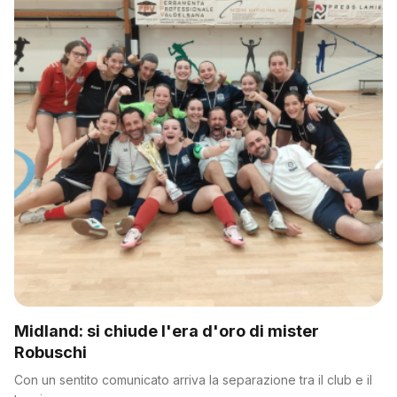
Midland: si chiude l'era d'oro di mister
Robuschi
Con un sentito comunicato arriva la separazione tra il club e il