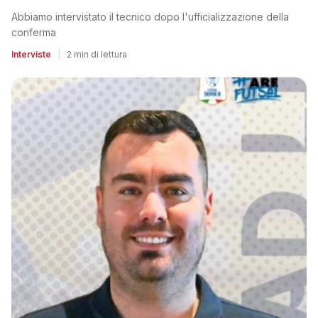
Abbiamo intervistato il tecnico dopo l'ufficializzazione della
conferma
Interviste
|
2 min di lettura