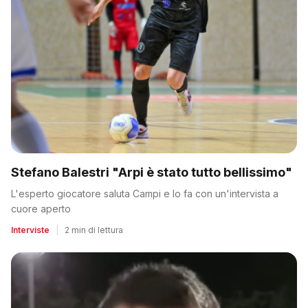
Stefano Balestri "Arpi è stato tutto bellissimo"
L'esperto giocatore saluta Campi e lo fa con un'intervista a
cuore aperto
Interviste
|
2 min di lettura