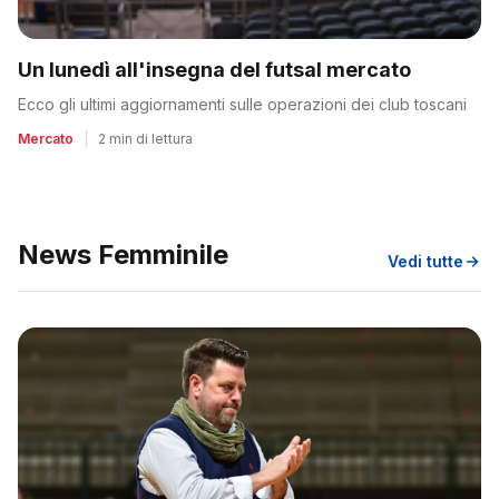
Un lunedì all'insegna del futsal mercato
Ecco gli ultimi aggiornamenti sulle operazioni dei club toscani
Mercato
|
2 min di lettura
News Femminile
Vedi tutte