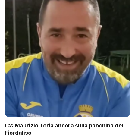
C2: Maurizio Toria ancora sulla panchina del
Fiordaliso