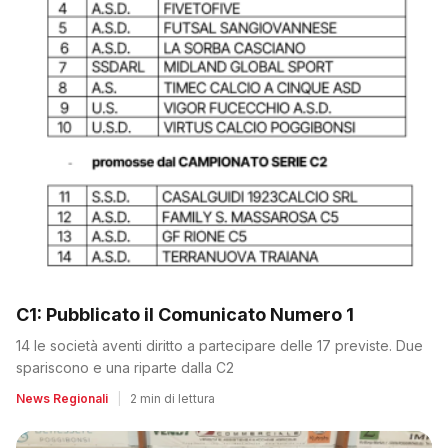
C1: Pubblicato il Comunicato Numero 1
14 le società aventi diritto a partecipare delle 17 previste. Due
spariscono e una riparte dalla C2
News Regionali
|
2 min di lettura