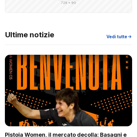
728 × 90
Ultime notizie
Vedi tutte
Pistoia Women, il mercato decolla: Basagni e