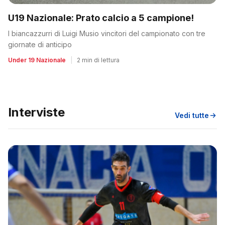
U19 Nazionale: Prato calcio a 5 campione!
I biancazzurri di Luigi Musio vincitori del campionato con tre
giornate di anticipo
Under 19 Nazionale
|
2 min di lettura
Interviste
Vedi tutte