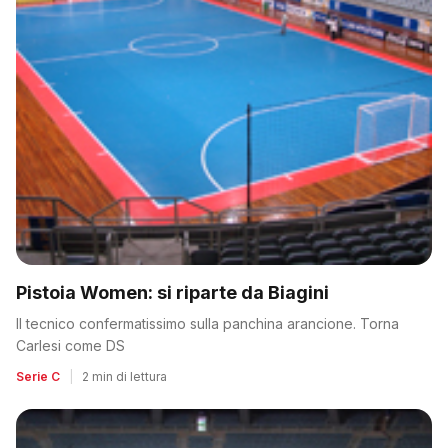
Pistoia Women: si riparte da Biagini
Il tecnico confermatissimo sulla panchina arancione. Torna
Carlesi come DS
Serie C
|
2 min di lettura