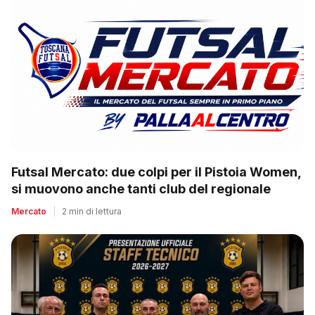
Futsal Mercato: due colpi per il Pistoia Women,
si muovono anche tanti club del regionale
Mercato
|
2 min di lettura