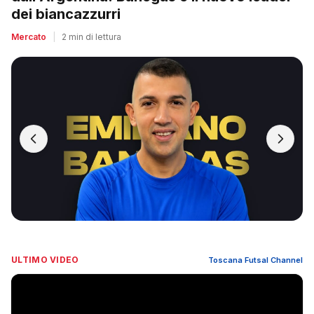
dei biancazzurri
Mercato
|
2 min di lettura
ULTIMO VIDEO
Toscana Futsal Channel