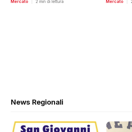
Mercato
|
Mercato
|
2 min di lettura
News Regionali