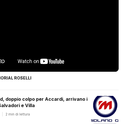
ORIAL ROSELLI
d, doppio colpo per Accardi, arrivano i
alvadori e Villa
|
2 min di lettura