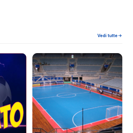
Vedi tutte