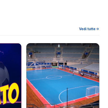
Vedi tutte