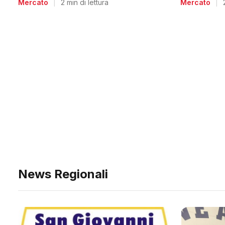
Mercato
|
Mercato
|
2 min di lettura
News Regionali