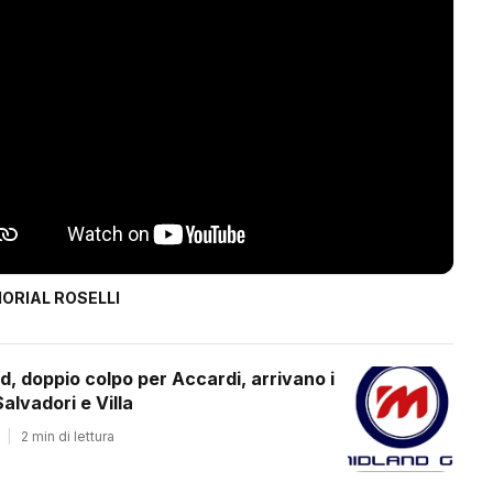
ORIAL ROSELLI
d, doppio colpo per Accardi, arrivano i
alvadori e Villa
|
2 min di lettura