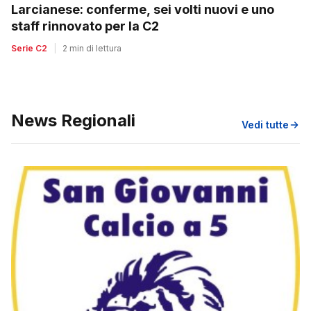
Larcianese: conferme, sei volti nuovi e uno
staff rinnovato per la C2
Serie C2
|
2 min di lettura
News Regionali
Vedi tutte