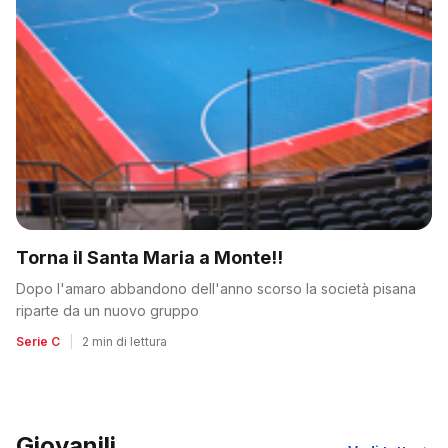
Torna il Santa Maria a Monte!!
Dopo l'amaro abbandono dell'anno scorso la società pisana
riparte da un nuovo gruppo
Serie C
|
2 min di lettura
Giovanili