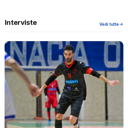
Interviste
Vedi tutte