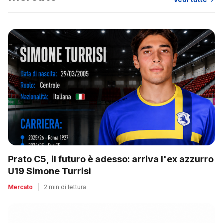
Prato C5, il futuro è adesso: arriva l'ex azzurro
U19 Simone Turrisi
Mercato
|
2 min di lettura