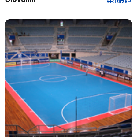
Vedi tutte