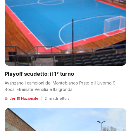
Playoff scudetto: il 1° turno
Avanzano i campioni del Montebianco Prato e il Livorno 9
Boca. Eliminate Versilia e Italgronda
Under 19 Nazionale
|
2 min di lettura