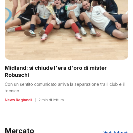
Midland: si chiude l'era d'oro di mister
Robuschi
Con un sentito comunicato arriva la separazione tra il club e il
tecnico
News Regionali
|
2 min di lettura
Mercato
Vedi tutte