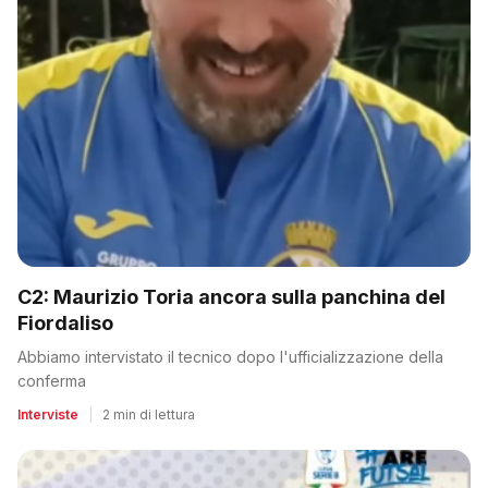
C2: Maurizio Toria ancora sulla panchina del
Fiordaliso
Abbiamo intervistato il tecnico dopo l'ufficializzazione della
conferma
Interviste
|
2 min di lettura