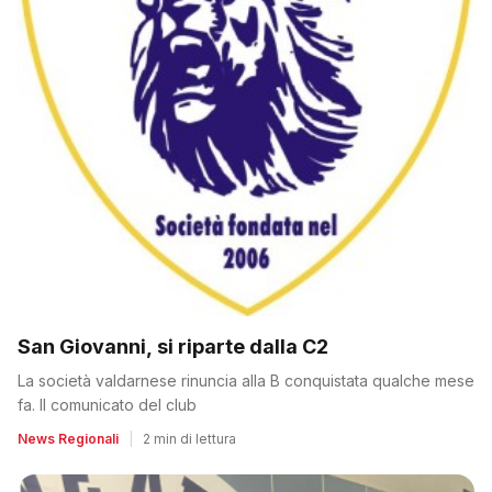
San Giovanni, si riparte dalla C2
La società valdarnese rinuncia alla B conquistata qualche mese
fa. Il comunicato del club
News Regionali
|
2 min di lettura