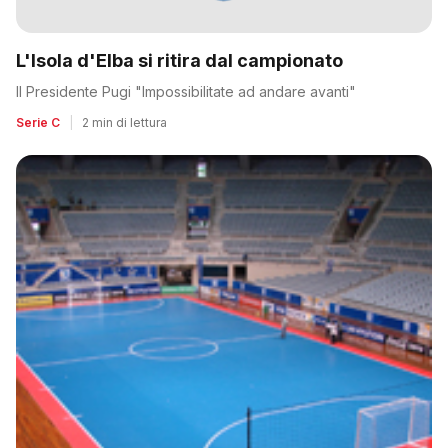
L'Isola d'Elba si ritira dal campionato
Il Presidente Pugi "Impossibilitate ad andare avanti"
Serie C
|
2 min di lettura