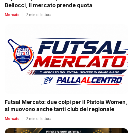
Bellocci, il mercato prende quota
Mercato
|
2 min di lettura
Futsal Mercato: due colpi per il Pistoia Women,
si muovono anche tanti club del regionale
Mercato
|
2 min di lettura