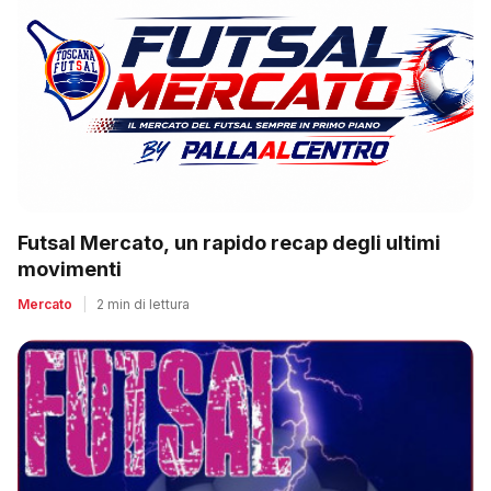
Futsal Mercato, un rapido recap degli ultimi
movimenti
Mercato
|
2 min di lettura