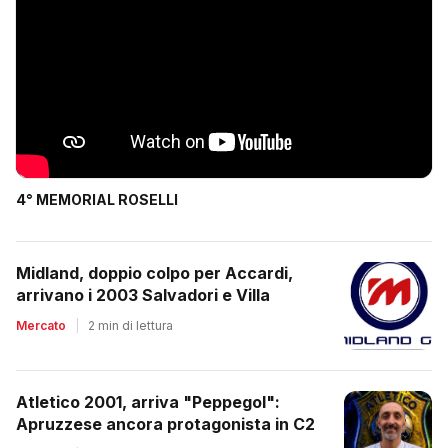
4° MEMORIAL ROSELLI
Midland, doppio colpo per Accardi,
arrivano i 2003 Salvadori e Villa
Mercato
|
2 min di lettura
Atletico 2001, arriva "Peppegol":
Apruzzese ancora protagonista in C2