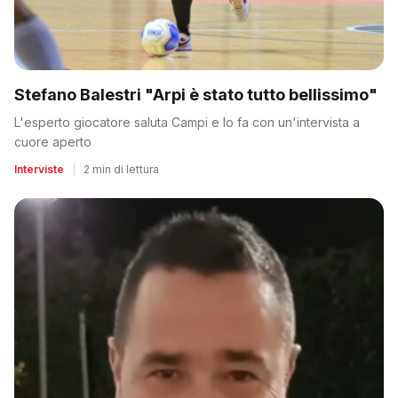
Stefano Balestri "Arpi è stato tutto bellissimo"
L'esperto giocatore saluta Campi e lo fa con un'intervista a
cuore aperto
Interviste
|
2 min di lettura