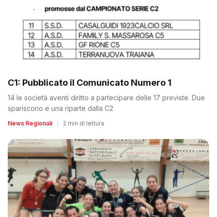
C1: Pubblicato il Comunicato Numero 1
14 le società aventi diritto a partecipare delle 17 previste. Due
spariscono e una riparte dalla C2
News Regionali
|
2 min di lettura