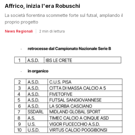
Affrico, inizia l'era Robuschi
La società fiorentina scommette forte sul futsal, ampliando il
proprio progetto
News Regionali
|
2 min di lettura