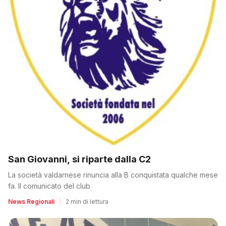
San Giovanni, si riparte dalla C2
La società valdarnese rinuncia alla B conquistata qualche mese
fa. Il comunicato del club
News Regionali
|
2 min di lettura