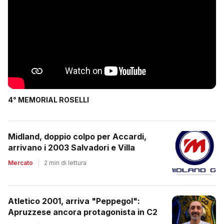
4° MEMORIAL ROSELLI
Midland, doppio colpo per Accardi,
arrivano i 2003 Salvadori e Villa
Mercato
|
2 min di lettura
Atletico 2001, arriva "Peppegol":
Apruzzese ancora protagonista in C2