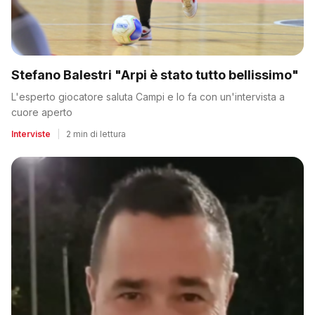
Stefano Balestri "Arpi è stato tutto bellissimo"
L'esperto giocatore saluta Campi e lo fa con un'intervista a
cuore aperto
Interviste
|
2 min di lettura