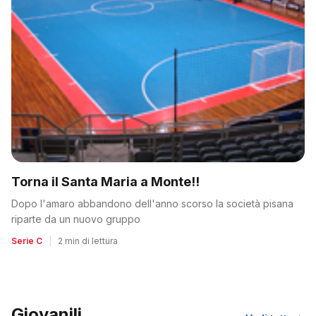
Torna il Santa Maria a Monte!!
Dopo l'amaro abbandono dell'anno scorso la società pisana
riparte da un nuovo gruppo
Serie C
|
2 min di lettura
Giovanili