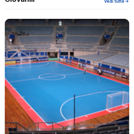
Vedi tutte