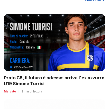
Prato C5, il futuro è adesso: arriva l'ex azzurro
U19 Simone Turrisi
Mercato
|
2 min di lettura