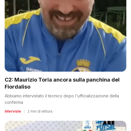
C2: Maurizio Toria ancora sulla panchina del
Fiordaliso
Abbiamo intervistato il tecnico dopo l'ufficializzazione della
conferma
Interviste
|
2 min di lettura