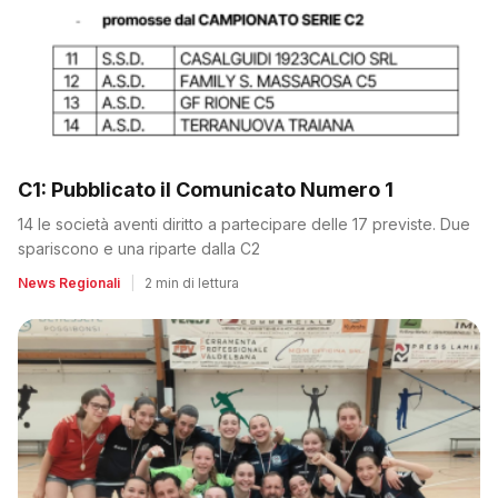
C1: Pubblicato il Comunicato Numero 1
14 le società aventi diritto a partecipare delle 17 previste. Due
spariscono e una riparte dalla C2
News Regionali
|
2 min di lettura