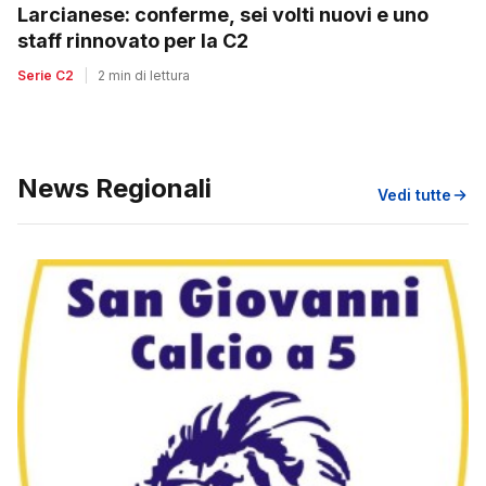
Larcianese: conferme, sei volti nuovi e uno
staff rinnovato per la C2
Serie C2
|
2 min di lettura
News Regionali
Vedi tutte