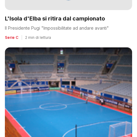
L'Isola d'Elba si ritira dal campionato
Il Presidente Pugi "Impossibilitate ad andare avanti"
Serie C
|
2 min di lettura