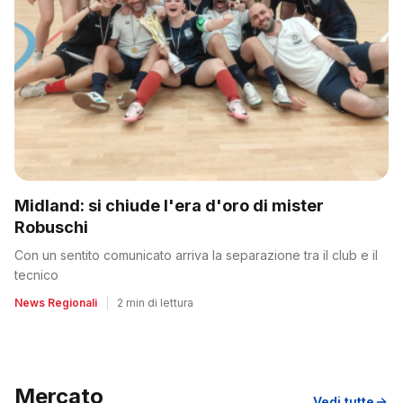
Midland: si chiude l'era d'oro di mister
Robuschi
Con un sentito comunicato arriva la separazione tra il club e il
tecnico
News Regionali
|
2 min di lettura
Mercato
Vedi tutte