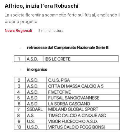
Affrico, inizia l'era Robuschi
La società fiorentina scommette forte sul futsal, ampliando il
proprio progetto
News Regionali
|
2 min di lettura