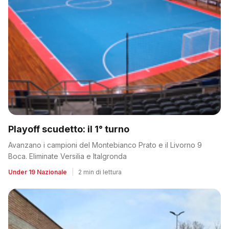
Playoff scudetto: il 1° turno
Avanzano i campioni del Montebianco Prato e il Livorno 9
Boca. Eliminate Versilia e Italgronda
Under 19 Nazionale
|
2 min di lettura