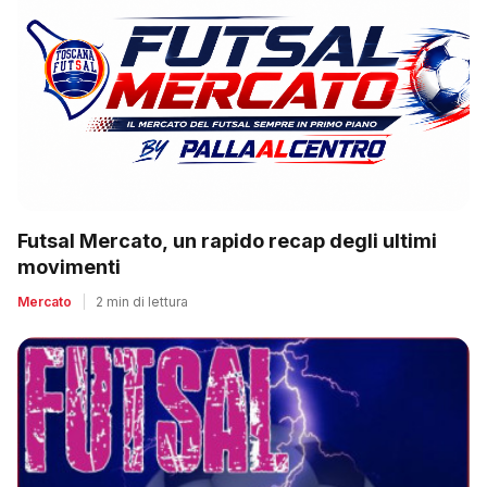
Futsal Mercato, un rapido recap degli ultimi
movimenti
Mercato
|
2 min di lettura