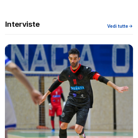
Interviste
Vedi tutte