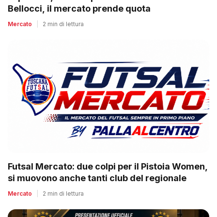
Bellocci, il mercato prende quota
Mercato
|
2 min di lettura
Futsal Mercato: due colpi per il Pistoia Women,
si muovono anche tanti club del regionale
Mercato
|
2 min di lettura