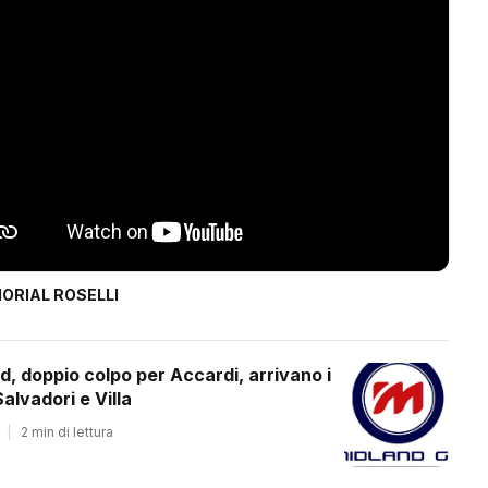
ORIAL ROSELLI
d, doppio colpo per Accardi, arrivano i
alvadori e Villa
|
2 min di lettura