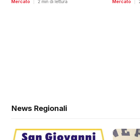
Mercato
|
Mercato
|
2 min di lettura
News Regionali