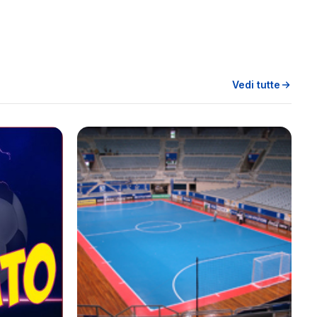
Vedi tutte