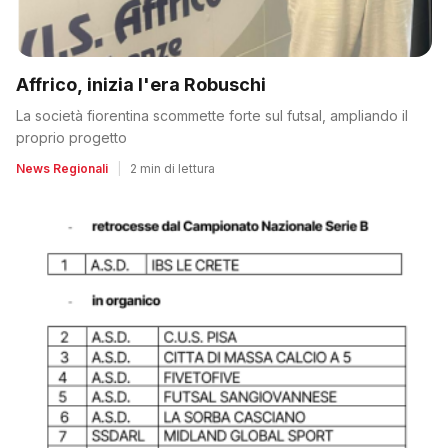
Affrico, inizia l'era Robuschi
La società fiorentina scommette forte sul futsal, ampliando il
proprio progetto
News Regionali
|
2 min di lettura