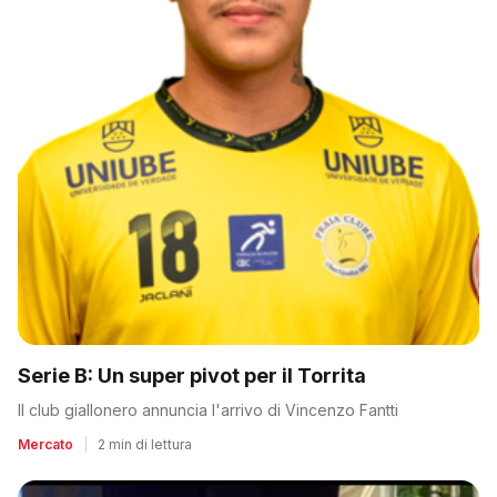
Serie B: Un super pivot per il Torrita
Il club giallonero annuncia l'arrivo di Vincenzo Fantti
Mercato
|
2 min di lettura