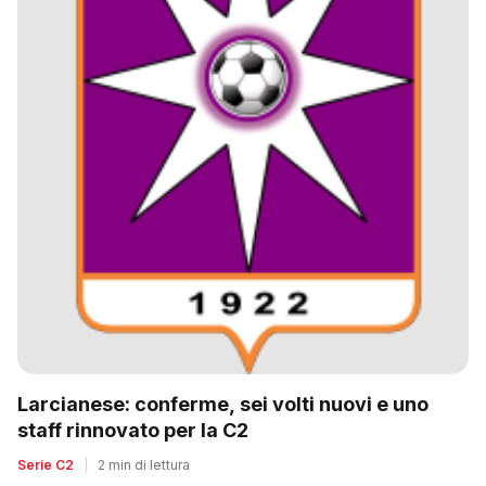
Larcianese: conferme, sei volti nuovi e uno
staff rinnovato per la C2
Serie C2
|
2 min di lettura