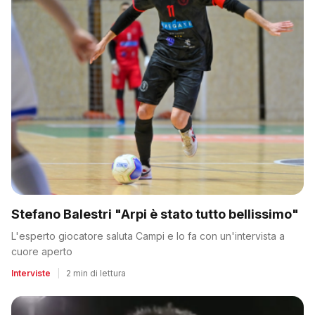
Stefano Balestri "Arpi è stato tutto bellissimo"
L'esperto giocatore saluta Campi e lo fa con un'intervista a
cuore aperto
Interviste
|
2 min di lettura