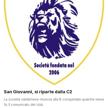
San Giovanni, si riparte dalla C2
La società valdarnese rinuncia alla B conquistata qualche mese
fa. Il comunicato del club