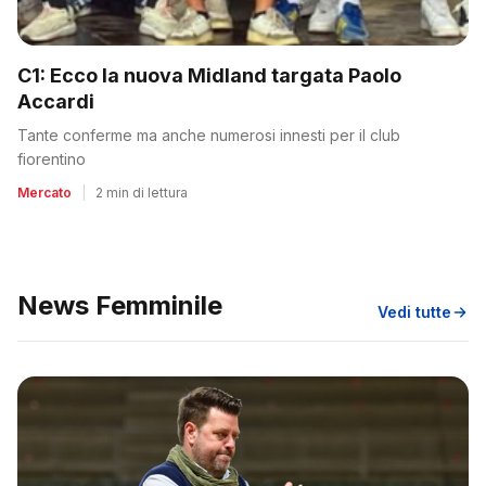
C1: Ecco la nuova Midland targata Paolo
Accardi
Tante conferme ma anche numerosi innesti per il club
fiorentino
Mercato
|
2 min di lettura
News Femminile
Vedi tutte