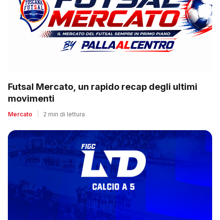
Futsal Mercato, un rapido recap degli ultimi
movimenti
Mercato
|
2 min di lettura