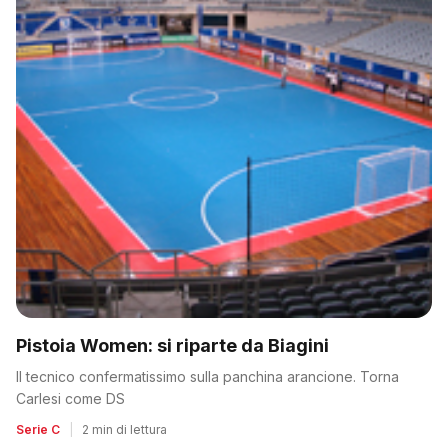
Pistoia Women: si riparte da Biagini
Il tecnico confermatissimo sulla panchina arancione. Torna
Carlesi come DS
Serie C
|
2 min di lettura