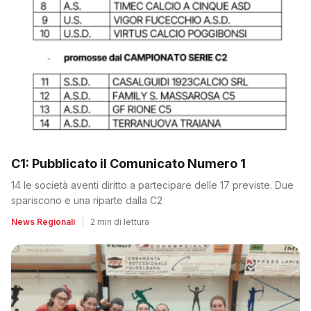
C1: Pubblicato il Comunicato Numero 1
14 le società aventi diritto a partecipare delle 17 previste. Due
spariscono e una riparte dalla C2
News Regionali
|
2 min di lettura