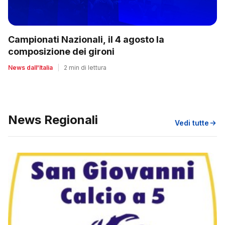
Campionati Nazionali, il 4 agosto la
composizione dei gironi
News dall'Italia
|
2 min di lettura
News Regionali
Vedi tutte