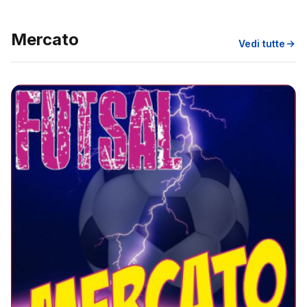
Mercato
Vedi tutte