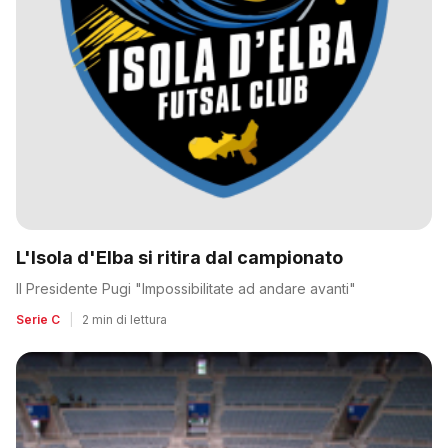
L'Isola d'Elba si ritira dal campionato
Il Presidente Pugi "Impossibilitate ad andare avanti"
Serie C
|
2 min di lettura