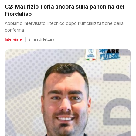
C2: Maurizio Toria ancora sulla panchina del
Fiordaliso
Abbiamo intervistato il tecnico dopo l'ufficializzazione della
conferma
Interviste
|
2 min di lettura