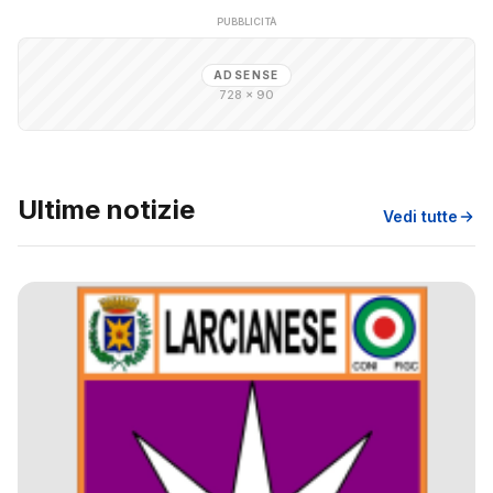
PUBBLICITÀ
ADSENSE
728 × 90
Ultime notizie
Vedi tutte