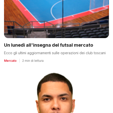
Un lunedì all'insegna del futsal mercato
Ecco gli ultimi aggiornamenti sulle operazioni dei club toscani
Mercato
|
2 min di lettura