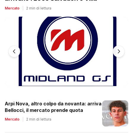
Mercato
|
2 min di lettura
Arpi Nova, altro colpo da novanta: arriva
Bellocci, il mercato prende quota
Mercato
|
2 min di lettura