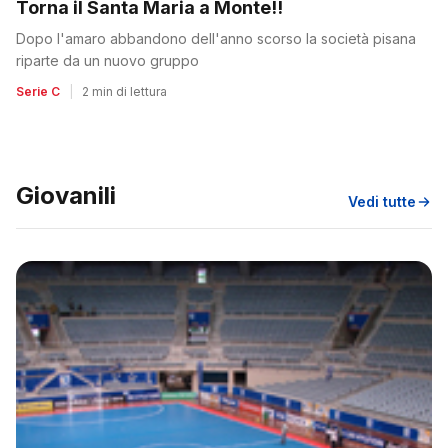
Torna il Santa Maria a Monte!!
Dopo l'amaro abbandono dell'anno scorso la società pisana
riparte da un nuovo gruppo
Serie C
|
2 min di lettura
Giovanili
Vedi tutte