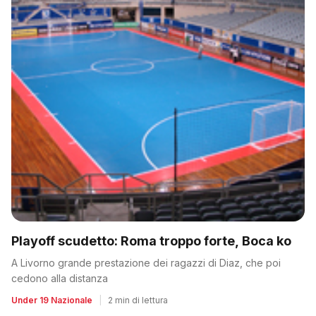
Playoff scudetto: Roma troppo forte, Boca ko
A Livorno grande prestazione dei ragazzi di Diaz, che poi
cedono alla distanza
Under 19 Nazionale
|
2 min di lettura