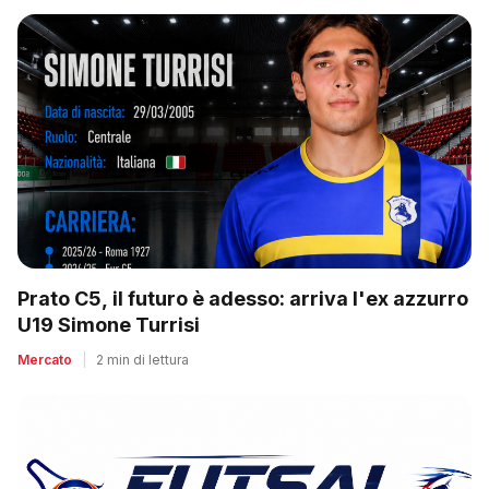
Prato C5, il futuro è adesso: arriva l'ex azzurro
U19 Simone Turrisi
Mercato
|
2 min di lettura