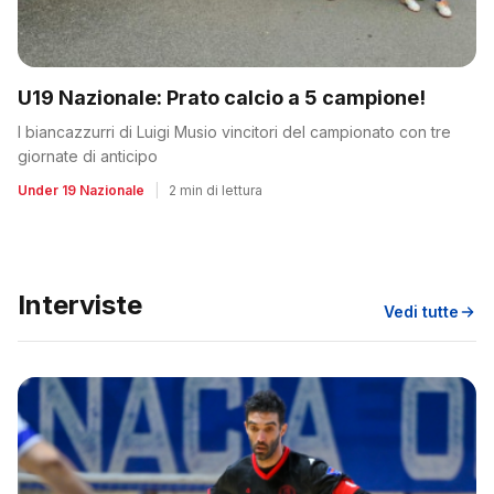
U19 Nazionale: Prato calcio a 5 campione!
I biancazzurri di Luigi Musio vincitori del campionato con tre
giornate di anticipo
Under 19 Nazionale
|
2 min di lettura
Interviste
Vedi tutte