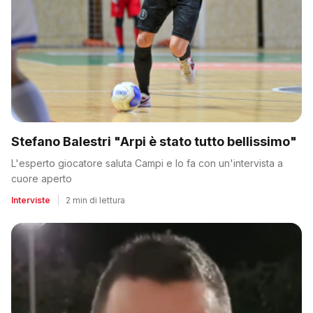
Stefano Balestri "Arpi è stato tutto bellissimo"
L'esperto giocatore saluta Campi e lo fa con un'intervista a
cuore aperto
Interviste
|
2 min di lettura