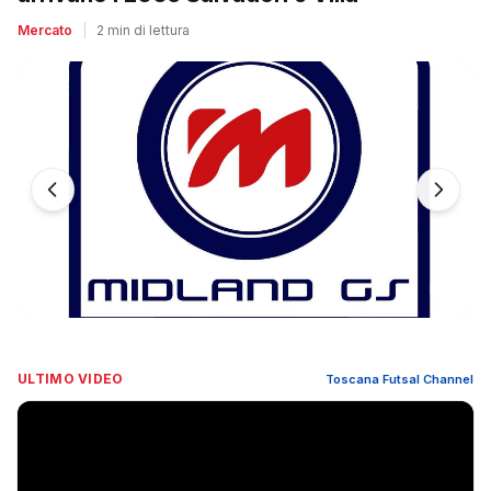
Mercato
|
2 min di lettura
ULTIMO VIDEO
Toscana Futsal Channel