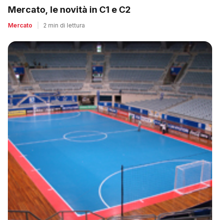
Mercato, le novità in C1 e C2
Mercato
|
2 min di lettura