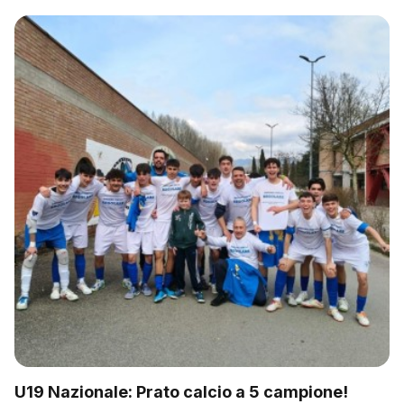
U19 Nazionale: Prato calcio a 5 campione!