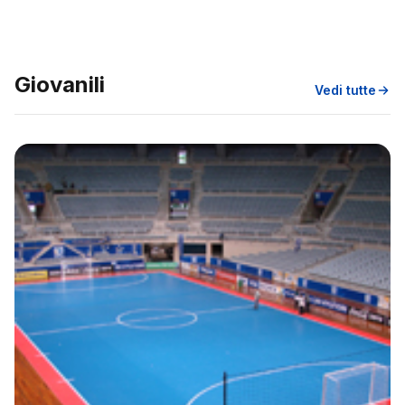
Giovanili
Vedi tutte