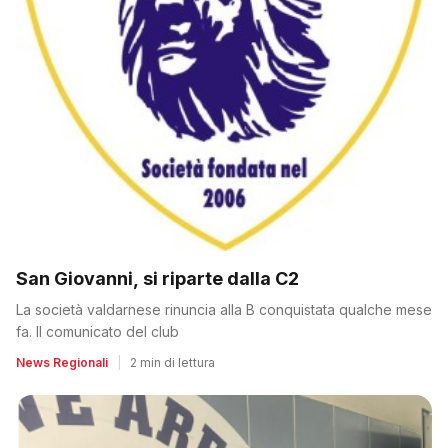
San Giovanni, si riparte dalla C2
La società valdarnese rinuncia alla B conquistata qualche mese
fa. Il comunicato del club
News Regionali
|
2 min di lettura