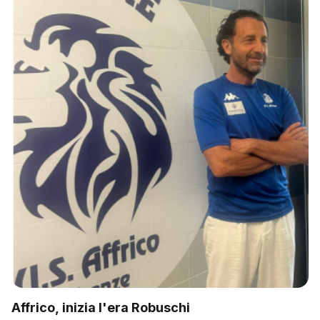
Affrico, inizia l'era Robuschi