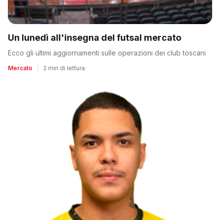
Un lunedì all'insegna del futsal mercato
Ecco gli ultimi aggiornamenti sulle operazioni dei club toscani
Mercato
|
2 min di lettura