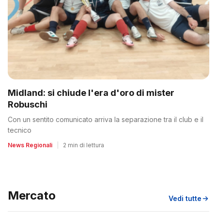
Midland: si chiude l'era d'oro di mister
Robuschi
Con un sentito comunicato arriva la separazione tra il club e il
tecnico
News Regionali
|
2 min di lettura
Mercato
Vedi tutte