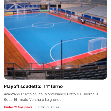
Playoff scudetto: il 1° turno
Avanzano i campioni del Montebianco Prato e il Livorno 9
Boca. Eliminate Versilia e Italgronda
Under 19 Nazionale
|
2 min di lettura