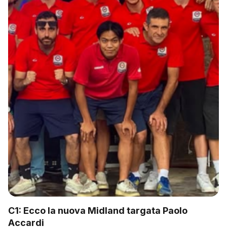
C1: Ecco la nuova Midland targata Paolo
Accardi