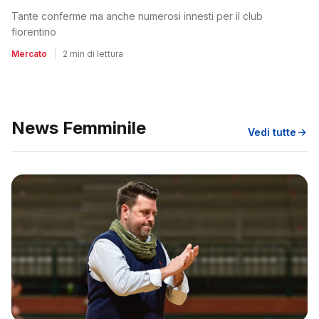
Tante conferme ma anche numerosi innesti per il club
fiorentino
Mercato
|
2 min di lettura
News Femminile
Vedi tutte