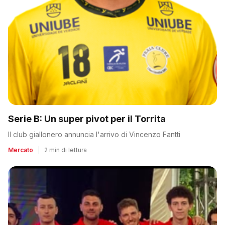
Serie B: Un super pivot per il Torrita
Il club giallonero annuncia l'arrivo di Vincenzo Fantti
Mercato
|
2 min di lettura