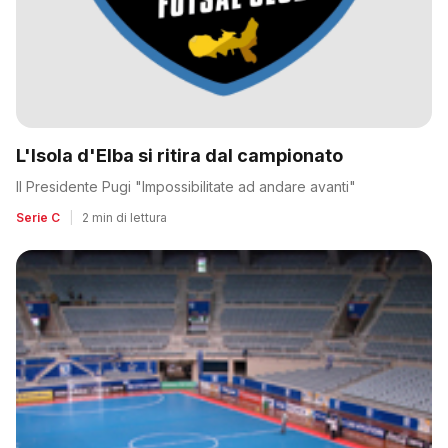
L'Isola d'Elba si ritira dal campionato
Il Presidente Pugi "Impossibilitate ad andare avanti"
Serie C
|
2 min di lettura