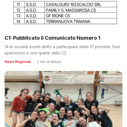
C1: Pubblicato il Comunicato Numero 1
14 le società aventi diritto a partecipare delle 17 previste. Due
spariscono e una riparte dalla C2
News Regionali
|
2 min di lettura