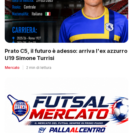
Prato C5, il futuro è adesso: arriva l'ex azzurro
U19 Simone Turrisi
Mercato
|
2 min di lettura