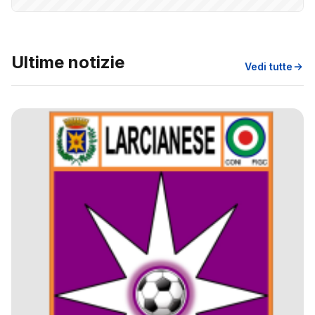
Ultime notizie
Vedi tutte