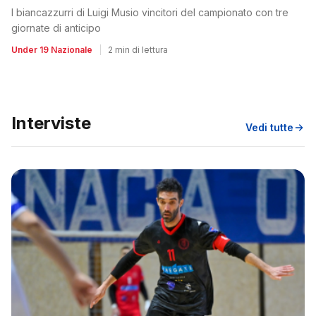
I biancazzurri di Luigi Musio vincitori del campionato con tre
giornate di anticipo
Under 19 Nazionale
|
2 min di lettura
Interviste
Vedi tutte