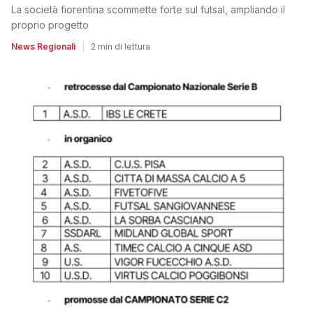
La società fiorentina scommette forte sul futsal, ampliando il
proprio progetto
News Regionali
|
2 min di lettura