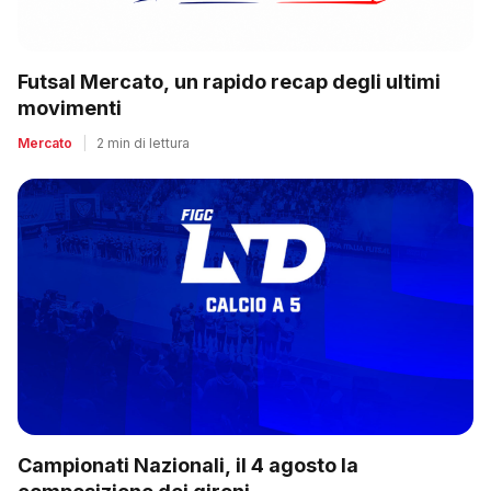
Futsal Mercato, un rapido recap degli ultimi
movimenti
Mercato
|
2 min di lettura
Campionati Nazionali, il 4 agosto la