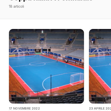
18 articoli
17 NOVEMBRE 2022
23 APRILE 20