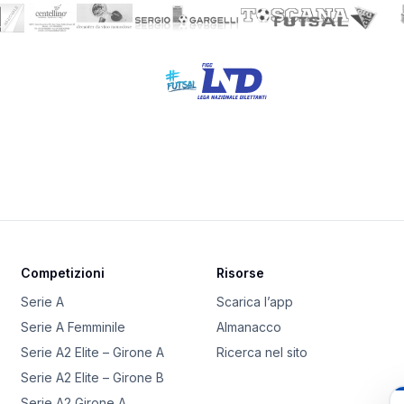
Competizioni
Risorse
Serie A
Scarica l’app
Serie A Femminile
Almanacco
Serie A2 Elite – Girone A
Ricerca nel sito
Serie A2 Elite – Girone B
Serie A2 Girone A