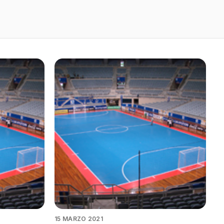
15 MARZO 2021