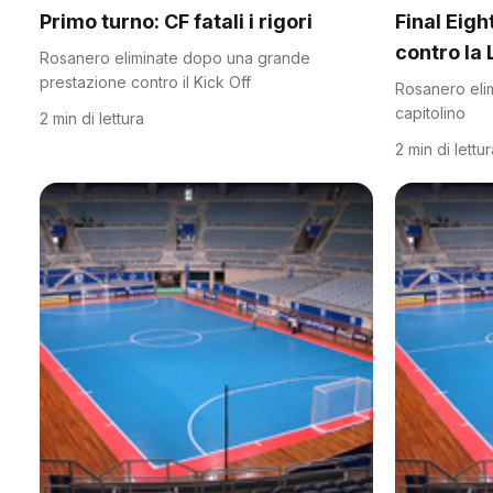
Primo turno: CF fatali i rigori
Final Eight
contro la 
Rosanero eliminate dopo una grande
prestazione contro il Kick Off
Rosanero elimi
capitolino
2 min di lettura
2 min di lettu