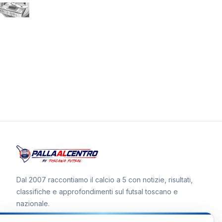
Dal 2007 raccontiamo il calcio a 5 con notizie, risultati,
classifiche e approfondimenti sul futsal toscano e
nazionale.