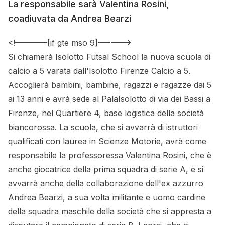
La responsabile sarà Valentina Rosini,
coadiuvata da Andrea Bearzi
<!––––––––[if gte mso 9]––––––>
Si chiamerà Isolotto Futsal School la nuova scuola di
calcio a 5 varata dall'Isolotto Firenze Calcio a 5.
Accoglierà bambini, bambine, ragazzi e ragazze dai 5
ai 13 anni e avrà sede al PalaIsolotto di via dei Bassi a
Firenze, nel Quartiere 4, base logistica della società
biancorossa. La scuola, che si avvarrà di istruttori
qualificati con laurea in Scienze Motorie, avrà come
responsabile la professoressa Valentina Rosini, che è
anche giocatrice della prima squadra di serie A, e si
avvarrà anche della collaborazione dell'ex azzurro
Andrea Bearzi, a sua volta militante e uomo cardine
della squadra maschile della società che si appresta a