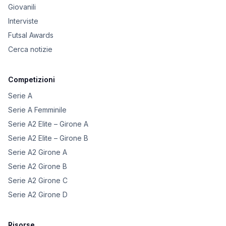
Giovanili
Interviste
Futsal Awards
Cerca notizie
Competizioni
Serie A
Serie A Femminile
Serie A2 Elite – Girone A
Serie A2 Elite – Girone B
Serie A2 Girone A
Serie A2 Girone B
Serie A2 Girone C
Serie A2 Girone D
Risorse