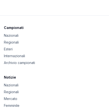
Campionati
Nazionali
Regionali
Esteri
Internazionali
Archivio campionati
Notizie
Nazionali
Regionali
Mercato
Femminile