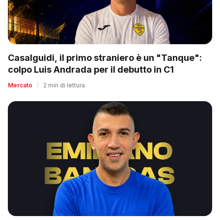
Casalguidi, il primo straniero è un "Tanque":
colpo Luis Andrada per il debutto in C1
Mercato
|
2 min di lettura