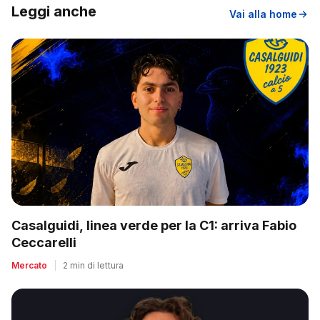
Leggi anche
Vai alla home
Casalguidi, linea verde per la C1: arriva Fabio
Ceccarelli
Mercato
|
2 min di lettura