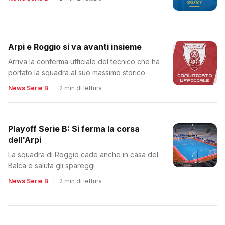
Arpi e Roggio si va avanti insieme
Arriva la conferma ufficiale del tecnico che ha
portato la squadra al suo massimo storico
News Serie B
|
2 min di lettura
Playoff Serie B: Si ferma la corsa
dell'Arpi
La squadra di Roggio cade anche in casa del
Balca e saluta gli spareggi
News Serie B
|
2 min di lettura