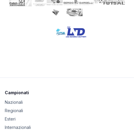
Campionati
Nazionali
Regionali
Esteri
Internazionali