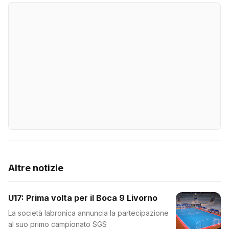
Altre notizie
U17: Prima volta per il Boca 9 Livorno
La società labronica annuncia la partecipazione
al suo primo campionato SGS