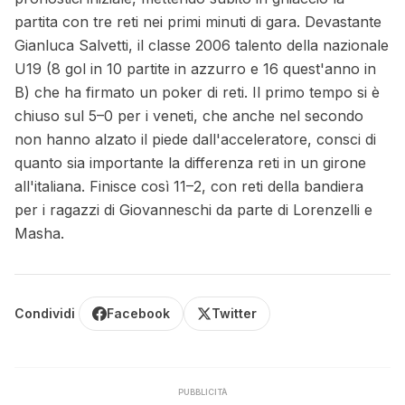
partita con tre reti nei primi minuti di gara. Devastante
Gianluca Salvetti, il classe 2006 talento della nazionale
U19 (8 gol in 10 partite in azzurro e 16 quest'anno in
B) che ha firmato un poker di reti. Il primo tempo si è
chiuso sul 5–0 per i veneti, che anche nel secondo
non hanno alzato il piede dall'acceleratore, consci di
quanto sia importante la differenza reti in un girone
all'italiana. Finisce così 11–2, con reti della bandiera
per i ragazzi di Giovanneschi da parte di Lorenzelli e
Masha.
Condividi
Facebook
Twitter
PUBBLICITÀ