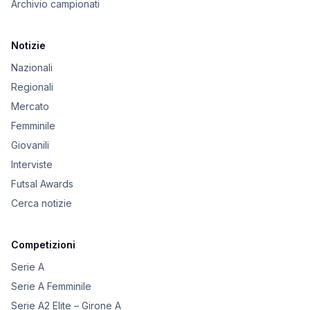
Archivio campionati
Notizie
Nazionali
Regionali
Mercato
Femminile
Giovanili
Interviste
Futsal Awards
Cerca notizie
Competizioni
Serie A
Serie A Femminile
Serie A2 Elite – Girone A