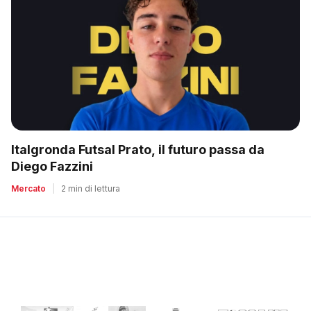
Italgronda Futsal Prato, il futuro passa da
Diego Fazzini
Mercato
|
2 min di lettura