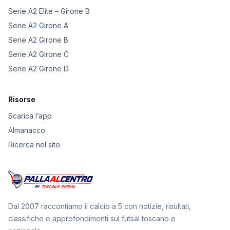
Serie A2 Elite – Girone B
Serie A2 Girone A
Serie A2 Girone B
Serie A2 Girone C
Serie A2 Girone D
Risorse
Scarica l’app
Almanacco
Ricerca nel sito
Dal 2007 raccontiamo il calcio a 5 con notizie, risultati,
classifiche e approfondimenti sul futsal toscano e