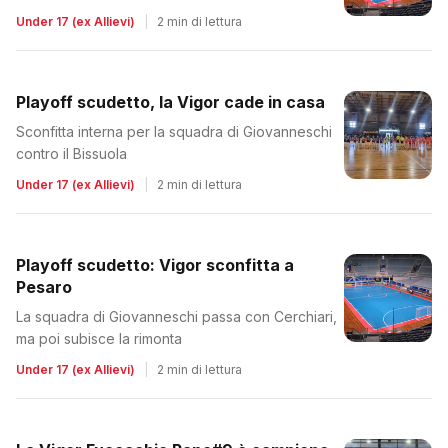
Under 17 (ex Allievi)
|
2 min di lettura
Playoff scudetto, la Vigor cade in casa
Sconfitta interna per la squadra di Giovanneschi
contro il Bissuola
Under 17 (ex Allievi)
|
2 min di lettura
Playoff scudetto: Vigor sconfitta a
Pesaro
La squadra di Giovanneschi passa con Cerchiari,
ma poi subisce la rimonta
Under 17 (ex Allievi)
|
2 min di lettura