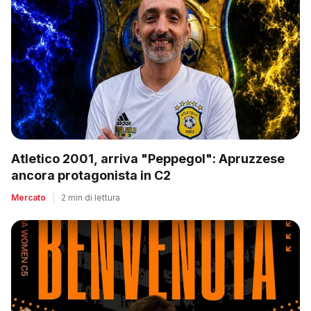
Atletico 2001, arriva "Peppegol": Apruzzese
ancora protagonista in C2
Mercato
|
2 min di lettura