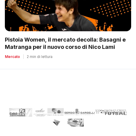
Pistoia Women, il mercato decolla: Basagni e
Matranga per il nuovo corso di Nico Lami
Mercato
|
2 min di lettura