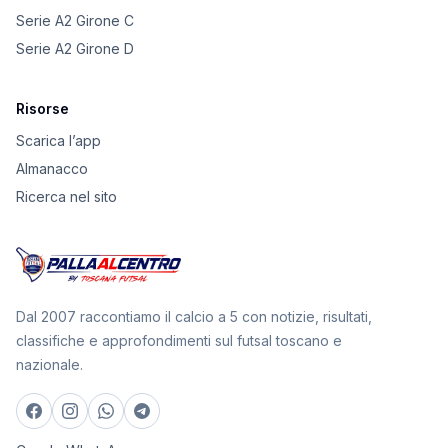
Serie A2 Girone C
Serie A2 Girone D
Risorse
Scarica l’app
Almanacco
Ricerca nel sito
Dal 2007 raccontiamo il calcio a 5 con notizie, risultati,
classifiche e approfondimenti sul futsal toscano e
nazionale.