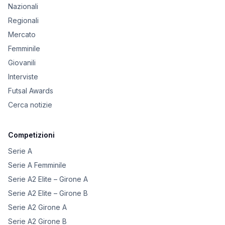
Nazionali
Regionali
Mercato
Femminile
Giovanili
Interviste
Futsal Awards
Cerca notizie
Competizioni
Serie A
Serie A Femminile
Serie A2 Elite – Girone A
Serie A2 Elite – Girone B
Serie A2 Girone A
Serie A2 Girone B