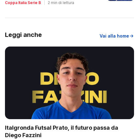
Coppa Italia Serie B
|
2 min di lettura
Leggi anche
Vai alla home
Italgronda Futsal Prato, il futuro passa da
Diego Fazzini