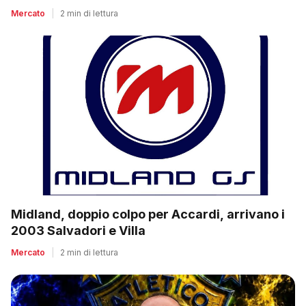
Mercato
|
2 min di lettura
Midland, doppio colpo per Accardi, arrivano i
2003 Salvadori e Villa
Mercato
|
2 min di lettura