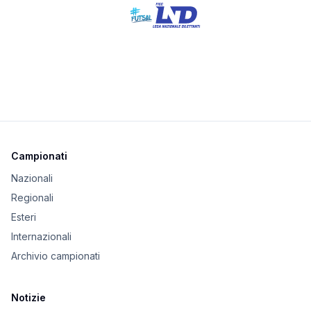
Campionati
Nazionali
Regionali
Esteri
Internazionali
Archivio campionati
Notizie