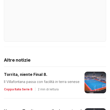
Altre notizie
Torrita, niente Final 8.
Il Villafontana passa con facilità in terra senese
Coppa Italia Serie B
|
2 min di lettura