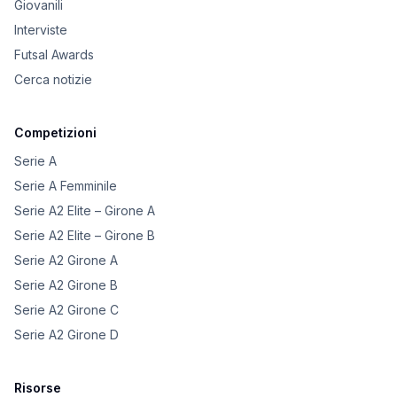
Giovanili
Interviste
Futsal Awards
Cerca notizie
Competizioni
Serie A
Serie A Femminile
Serie A2 Elite – Girone A
Serie A2 Elite – Girone B
Serie A2 Girone A
Serie A2 Girone B
Serie A2 Girone C
Serie A2 Girone D
Risorse