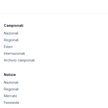
Campionati
Nazionali
Regionali
Esteri
Internazionali
Archivio campionati
Notizie
Nazionali
Regionali
Mercato
Femminile