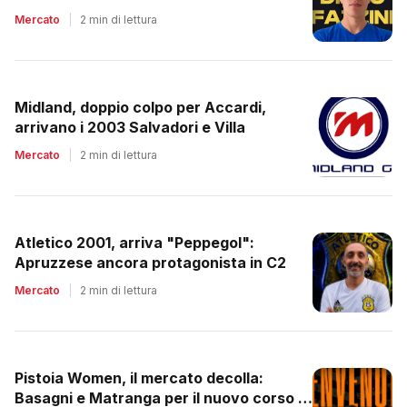
Mercato
|
2 min di lettura
Midland, doppio colpo per Accardi,
arrivano i 2003 Salvadori e Villa
Mercato
|
2 min di lettura
Atletico 2001, arriva "Peppegol":
Apruzzese ancora protagonista in C2
Mercato
|
2 min di lettura
Pistoia Women, il mercato decolla:
Basagni e Matranga per il nuovo corso di