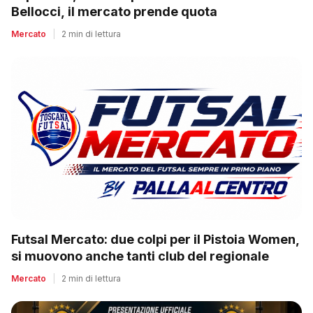
Bellocci, il mercato prende quota
Mercato
|
2 min di lettura
Futsal Mercato: due colpi per il Pistoia Women,
si muovono anche tanti club del regionale
Mercato
|
2 min di lettura