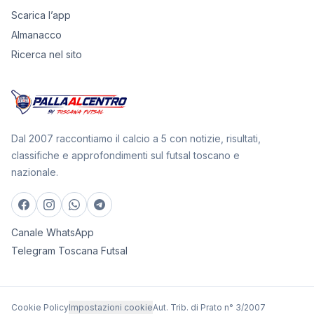
Scarica l’app
Almanacco
Ricerca nel sito
Dal 2007 raccontiamo il calcio a 5 con notizie, risultati,
classifiche e approfondimenti sul futsal toscano e
nazionale.
Canale WhatsApp
Telegram Toscana Futsal
Cookie Policy
Impostazioni cookie
Aut. Trib. di Prato n° 3/2007