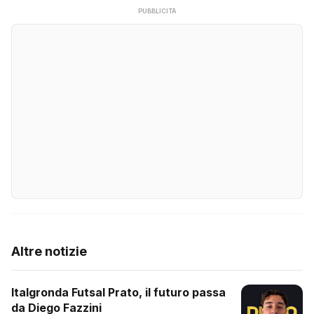
PUBBLICITÀ
Altre notizie
Italgronda Futsal Prato, il futuro passa
da Diego Fazzini