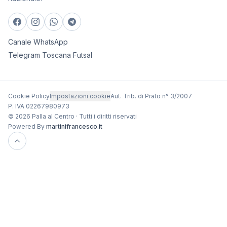
Canale WhatsApp
Telegram Toscana Futsal
Cookie Policy
Impostazioni cookie
Aut. Trib. di Prato n° 3/2007
P. IVA 02267980973
© 2026 Palla al Centro · Tutti i diritti riservati
Powered By
martinifrancesco.it