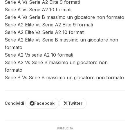
Serie A Vs Serie A2 Elite 9 formati
Serie A Vs Serie A2 10 formati
Serie A Vs Serie B massimo un giocatore non formato
Serie A2 Elite Vs Serie A2 Elite 9 formati
Serie A2 Elite Vs Serie A2 10 formati
Serie A2 Elite Vs Serie B massimo un giocatore non
formato
Serie A2 Vs serie A2 10 formati
Serie A2 Vs Serie B massimo un giocatore non
formato
Serie B Vs Serie B massimo un giocatore non formato
Condividi
Facebook
Twitter
PUBBLICITÀ