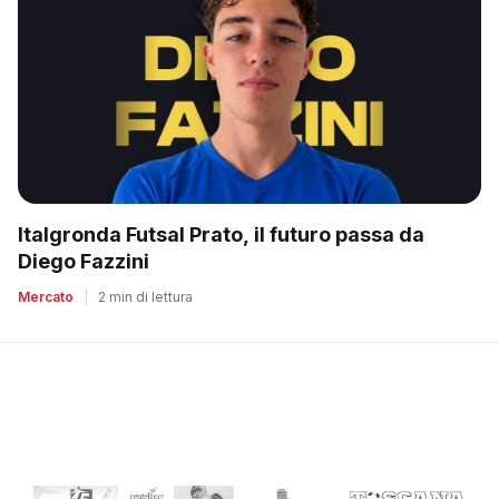
Italgronda Futsal Prato, il futuro passa da
Diego Fazzini
Mercato
|
2 min di lettura