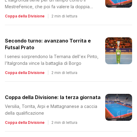
MestreFenice, che poi fa valere la doppia
categoria superiore
Coppa della Divisione
|
2 min di lettura
Secondo turno: avanzano Torrita e
Futsal Prato
I senesi sorprendono la Ternana dell'ex Pinto,
l'Italgronda vince la battaglia di Borgo
Coppa della Divisione
|
2 min di lettura
Coppa della Divisione: la terza giornata
Versilia, Torrita, Arpi e Mattagnanese a caccia
della qualificazione
Coppa della Divisione
|
2 min di lettura