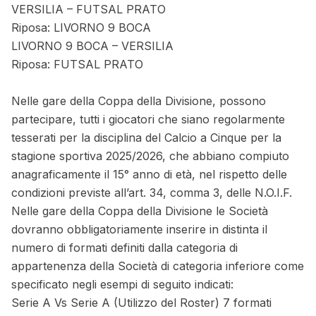
VERSILIA – FUTSAL PRATO
Riposa: LIVORNO 9 BOCA
LIVORNO 9 BOCA – VERSILIA
Riposa: FUTSAL PRATO
Nelle gare della Coppa della Divisione, possono
partecipare, tutti i giocatori che siano regolarmente
tesserati per la disciplina del Calcio a Cinque per la
stagione sportiva 2025/2026, che abbiano compiuto
anagraficamente il 15° anno di età, nel rispetto delle
condizioni previste all’art. 34, comma 3, delle N.O.I.F.
Nelle gare della Coppa della Divisione le Società
dovranno obbligatoriamente inserire in distinta il
numero di formati definiti dalla categoria di
appartenenza della Società di categoria inferiore come
specificato negli esempi di seguito indicati:
Serie A Vs Serie A (Utilizzo del Roster) 7 formati