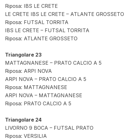
Riposa: IBS LE CRETE
LE CRETE IBS LE CRETE – ATLANTE GROSSETO
Riposa: FUTSAL TORRITA
IBS LE CRETE – FUTSAL TORRITA
Riposa: ATLANTE GROSSETO
Triangolare 23
MATTAGNANESE – PRATO CALCIO A 5
Riposa: ARPI NOVA
ARPI NOVA – PRATO CALCIO A 5
Riposa: MATTAGNANESE
ARPI NOVA – MATTAGNANESE
Riposa: PRATO CALCIO A 5
Triangolare 24
LIVORNO 9 BOCA – FUTSAL PRATO
Riposa: VERSILIA