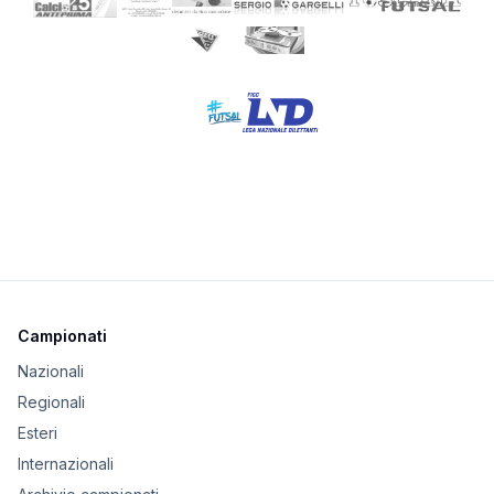
Campionati
Nazionali
Regionali
Esteri
Internazionali