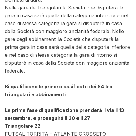
Nelle gare dei triangolari la Società che disputerà la
gara in casa sarà quella della categoria inferiore e nel
caso di stessa categoria la gara si disputerà in casa
della Società con maggiore anzianità federale. Nelle
gare degli abbinamenti la Società che disputerà la
prima gara in casa sarà quella della categoria inferiore
e nel caso di stessa categoria la gara di ritorno si
disputerà in casa della Società con maggiore anzianità
federale.
Si qualificano le prime classificate dei 64 tra
triangolari e abbinamenti
La prima fase di qualificazione prenderà il via il 13
settembre, e proseguirà il 20 e il 27
Triangolare 22
FUTSAL TORRITA – ATLANTE GROSSETO