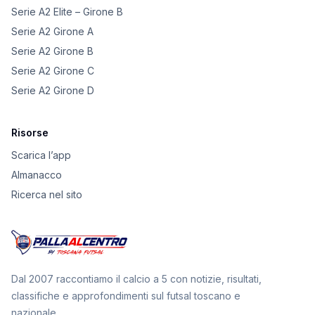
Serie A2 Elite – Girone B
Serie A2 Girone A
Serie A2 Girone B
Serie A2 Girone C
Serie A2 Girone D
Risorse
Scarica l’app
Almanacco
Ricerca nel sito
Dal 2007 raccontiamo il calcio a 5 con notizie, risultati,
classifiche e approfondimenti sul futsal toscano e
nazionale.