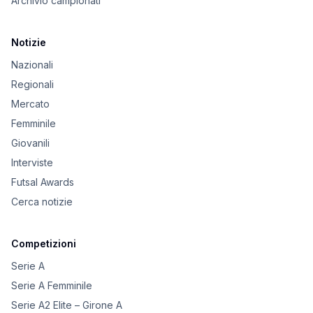
Archivio campionati
Notizie
Nazionali
Regionali
Mercato
Femminile
Giovanili
Interviste
Futsal Awards
Cerca notizie
Competizioni
Serie A
Serie A Femminile
Serie A2 Elite – Girone A