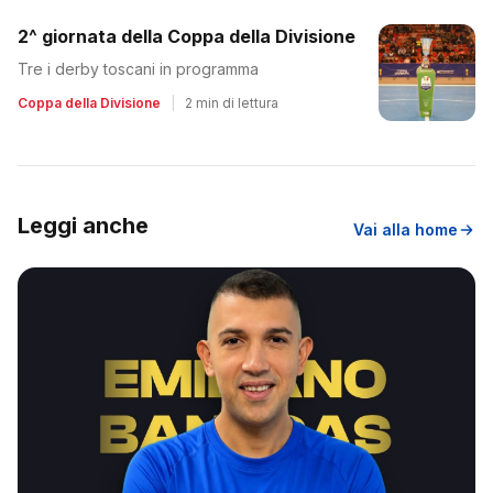
2^ giornata della Coppa della Divisione
Tre i derby toscani in programma
Coppa della Divisione
|
2 min di lettura
Leggi anche
Vai alla home