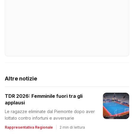
Altre notizie
TDR 2026: Femminile fuori tra gli
applausi
Le ragazze eliminate dal Piemonte dopo aver
lottato contro infortuni e avversarie
Rappresentativa Regionale
|
2 min di lettura