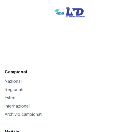
Campionati
Nazionali
Regionali
Esteri
Internazionali
Archivio campionati
Notizie