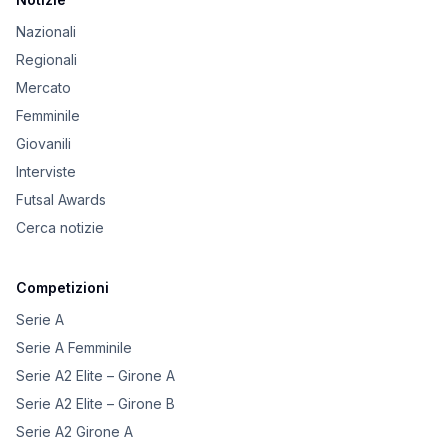
Nazionali
Regionali
Mercato
Femminile
Giovanili
Interviste
Futsal Awards
Cerca notizie
Competizioni
Serie A
Serie A Femminile
Serie A2 Elite – Girone A
Serie A2 Elite – Girone B
Serie A2 Girone A