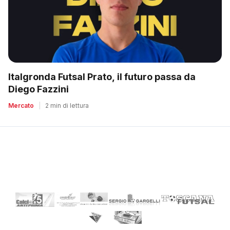
Italgronda Futsal Prato, il futuro passa da
Diego Fazzini
Mercato
|
2 min di lettura