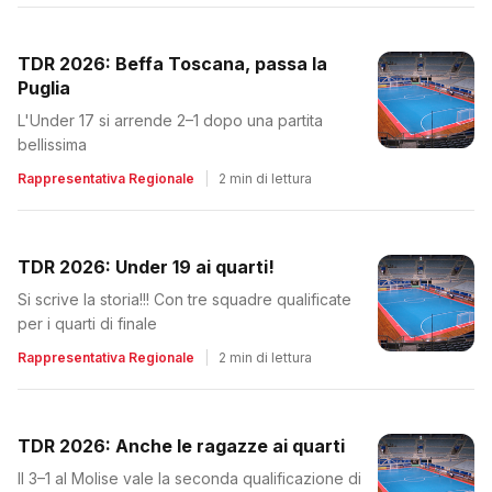
TDR 2026: Beffa Toscana, passa la
Puglia
L'Under 17 si arrende 2–1 dopo una partita
bellissima
Rappresentativa Regionale
|
2 min di lettura
TDR 2026: Under 19 ai quarti!
Si scrive la storia!!! Con tre squadre qualificate
per i quarti di finale
Rappresentativa Regionale
|
2 min di lettura
TDR 2026: Anche le ragazze ai quarti
Il 3–1 al Molise vale la seconda qualificazione di