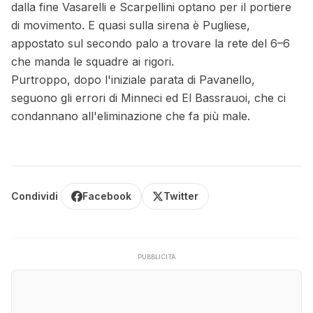
dalla fine Vasarelli e Scarpellini optano per il portiere
di movimento. E quasi sulla sirena è Pugliese,
appostato sul secondo palo a trovare la rete del 6–6
che manda le squadre ai rigori.
Purtroppo, dopo l'iniziale parata di Pavanello,
seguono gli errori di Minneci ed El Bassrauoi, che ci
condannano all'eliminazione che fa più male.
Condividi
Facebook
Twitter
PUBBLICITÀ