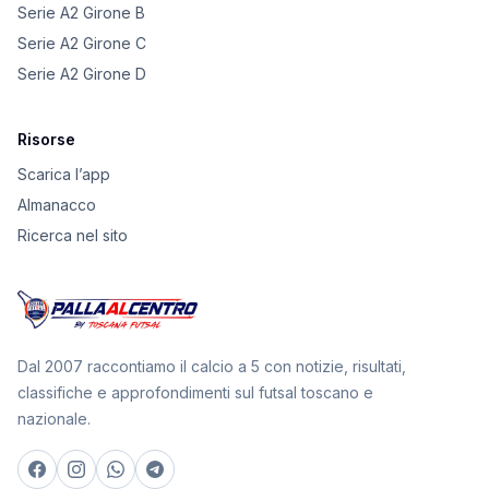
Serie A2 Girone B
Serie A2 Girone C
Serie A2 Girone D
Risorse
Scarica l’app
Almanacco
Ricerca nel sito
Dal 2007 raccontiamo il calcio a 5 con notizie, risultati,
classifiche e approfondimenti sul futsal toscano e
nazionale.