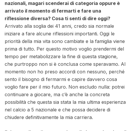
nazionali, magari scenderai di categoria oppure è
arrivato il momento di fermarti e fare una
riflessione diversa? Cosa ti senti di dire oggi?
Arrivato alla soglia dei 41 anni, credo sia normale
iniziare a fare alcune riflessioni importanti. Oggi le
priorità della mia vita sono cambiate e la famiglia viene
prima di tutto. Per questo motivo voglio prendermi del
tempo per metabolizzare la fine di questa stagione,
che purtroppo non si è conclusa come speravamo. Al
momento non ho preso accordi con nessuno, perché
sento il bisogno di fermarmi e capire davvero cosa
voglio fare per il mio futuro. Non escludo nulla: potrei
continuare a giocare, ma c’è anche la concreta
possibilità che questa sia stata la mia ultima esperienza
nel calcio a 5 nazionale e che possa decidere di
chiudere definitivamente la mia carriera.