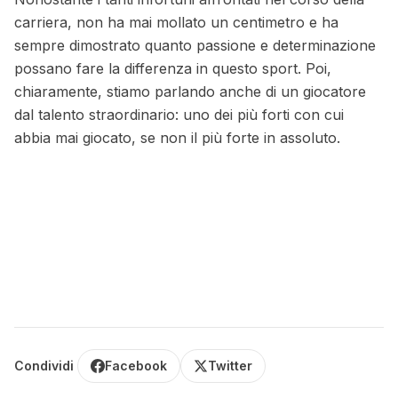
carriera, non ha mai mollato un centimetro e ha
sempre dimostrato quanto passione e determinazione
possano fare la differenza in questo sport. Poi,
chiaramente, stiamo parlando anche di un giocatore
dal talento straordinario: uno dei più forti con cui
abbia mai giocato, se non il più forte in assoluto.
Condividi
Facebook
Twitter