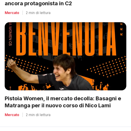
ancora protagonista in C2
Mercato
|
2 min di lettura
Pistoia Women, il mercato decolla: Basagni e
Matranga per il nuovo corso di Nico Lami
Mercato
|
2 min di lettura