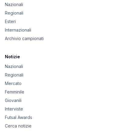
Nazionali
Regionali
Esteri
Internazionali
Archivio campionati
Notizie
Nazionali
Regionali
Mercato
Femminile
Giovanili
Interviste
Futsal Awards
Cerca notizie