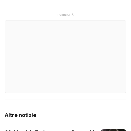
PUBBLICITÀ
Altre notizie