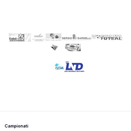
Campionati