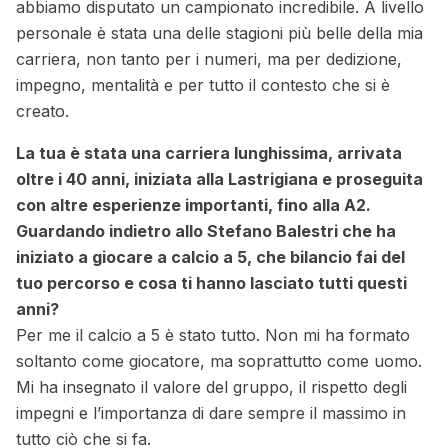
abbiamo disputato un campionato incredibile. A livello
personale è stata una delle stagioni più belle della mia
carriera, non tanto per i numeri, ma per dedizione,
impegno, mentalità e per tutto il contesto che si è
creato.
La tua è stata una carriera lunghissima, arrivata
oltre i 40 anni, iniziata alla Lastrigiana e proseguita
con altre esperienze importanti, fino alla A2.
Guardando indietro allo Stefano Balestri che ha
iniziato a giocare a calcio a 5, che bilancio fai del
tuo percorso e cosa ti hanno lasciato tutti questi
anni?
Per me il calcio a 5 è stato tutto. Non mi ha formato
soltanto come giocatore, ma soprattutto come uomo.
Mi ha insegnato il valore del gruppo, il rispetto degli
impegni e l’importanza di dare sempre il massimo in
tutto ciò che si fa.