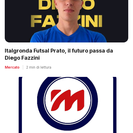
Italgronda Futsal Prato, il futuro passa da
Diego Fazzini
Mercato
|
2 min di lettura