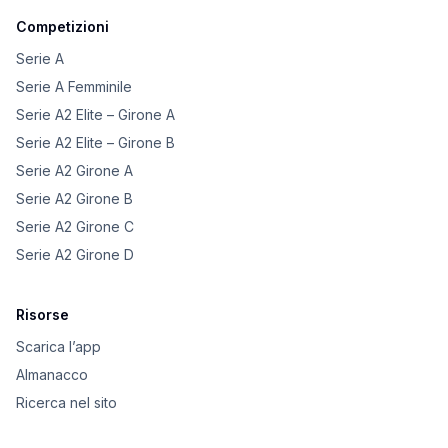
Competizioni
Serie A
Serie A Femminile
Serie A2 Elite – Girone A
Serie A2 Elite – Girone B
Serie A2 Girone A
Serie A2 Girone B
Serie A2 Girone C
Serie A2 Girone D
Risorse
Scarica l’app
Almanacco
Ricerca nel sito