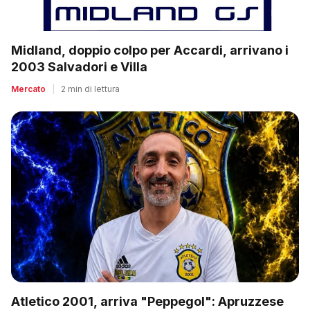
Midland, doppio colpo per Accardi, arrivano i
2003 Salvadori e Villa
Mercato
|
2 min di lettura
Atletico 2001, arriva "Peppegol": Apruzzese