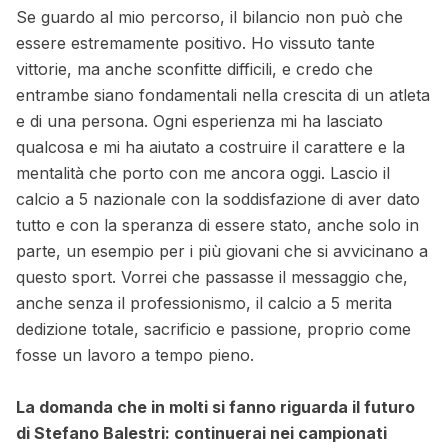
Se guardo al mio percorso, il bilancio non può che
essere estremamente positivo. Ho vissuto tante
vittorie, ma anche sconfitte difficili, e credo che
entrambe siano fondamentali nella crescita di un atleta
e di una persona. Ogni esperienza mi ha lasciato
qualcosa e mi ha aiutato a costruire il carattere e la
mentalità che porto con me ancora oggi. Lascio il
calcio a 5 nazionale con la soddisfazione di aver dato
tutto e con la speranza di essere stato, anche solo in
parte, un esempio per i più giovani che si avvicinano a
questo sport. Vorrei che passasse il messaggio che,
anche senza il professionismo, il calcio a 5 merita
dedizione totale, sacrificio e passione, proprio come
fosse un lavoro a tempo pieno.
La domanda che in molti si fanno riguarda il futuro
di Stefano Balestri: continuerai nei campionati