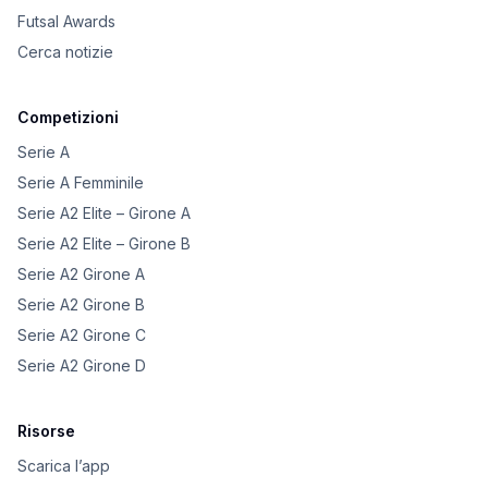
Futsal Awards
Cerca notizie
Competizioni
Serie A
Serie A Femminile
Serie A2 Elite – Girone A
Serie A2 Elite – Girone B
Serie A2 Girone A
Serie A2 Girone B
Serie A2 Girone C
Serie A2 Girone D
Risorse
Scarica l’app