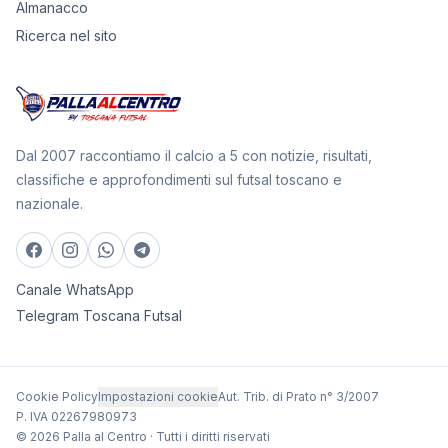
Almanacco
Ricerca nel sito
Dal 2007 raccontiamo il calcio a 5 con notizie, risultati,
classifiche e approfondimenti sul futsal toscano e
nazionale.
Canale WhatsApp
Telegram Toscana Futsal
Cookie Policy
Impostazioni cookie
Aut. Trib. di Prato n° 3/2007
P. IVA 02267980973
© 2026 Palla al Centro · Tutti i diritti riservati