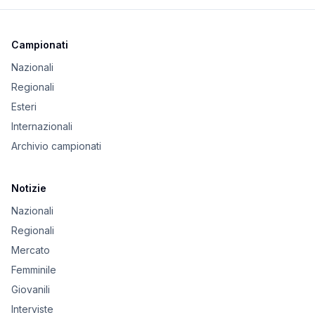
Campionati
Nazionali
Regionali
Esteri
Internazionali
Archivio campionati
Notizie
Nazionali
Regionali
Mercato
Femminile
Giovanili
Interviste