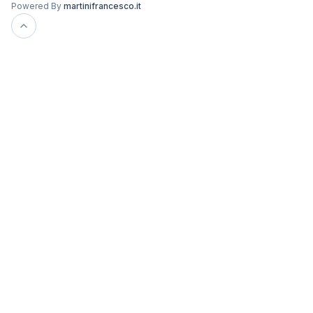
Powered By
martinifrancesco.it