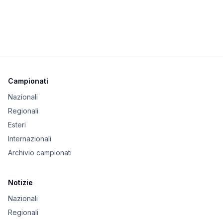
Campionati
Nazionali
Regionali
Esteri
Internazionali
Archivio campionati
Notizie
Nazionali
Regionali