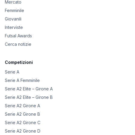
Mercato
Femminile
Giovanili
Interviste
Futsal Awards
Cerca notizie
Competizioni
Serie A
Serie A Femminile
Serie A2 Elite – Girone A
Serie A2 Elite – Girone B
Serie A2 Girone A
Serie A2 Girone B
Serie A2 Girone C
Serie A2 Girone D