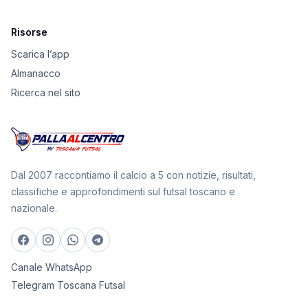
Risorse
Scarica l’app
Almanacco
Ricerca nel sito
Dal 2007 raccontiamo il calcio a 5 con notizie, risultati,
classifiche e approfondimenti sul futsal toscano e
nazionale.
Canale WhatsApp
Telegram Toscana Futsal