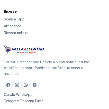
Risorse
Scarica l’app
Almanacco
Ricerca nel sito
Dal 2007 raccontiamo il calcio a 5 con notizie, risultati,
classifiche e approfondimenti sul futsal toscano e
nazionale.
Canale WhatsApp
Telegram Toscana Futsal