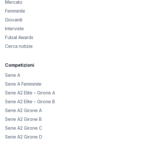
Mercato
Femminile
Giovanili
Interviste
Futsal Awards
Cerca notizie
Competizioni
Serie A
Serie A Femminile
Serie A2 Elite – Girone A
Serie A2 Elite – Girone B
Serie A2 Girone A
Serie A2 Girone B
Serie A2 Girone C
Serie A2 Girone D