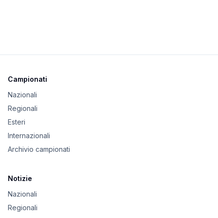
Campionati
Nazionali
Regionali
Esteri
Internazionali
Archivio campionati
Notizie
Nazionali
Regionali