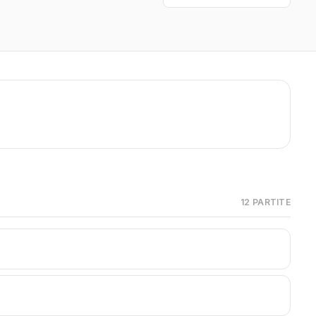
12 PARTITE