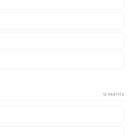
M
12 PARTITE