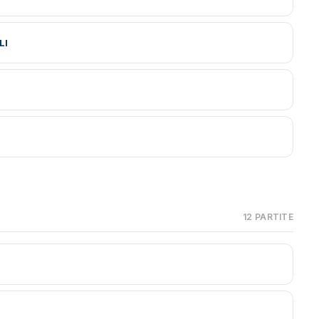
LI
12 PARTITE