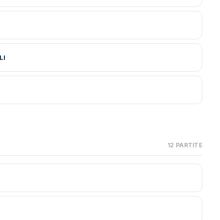
LI
12 PARTITE