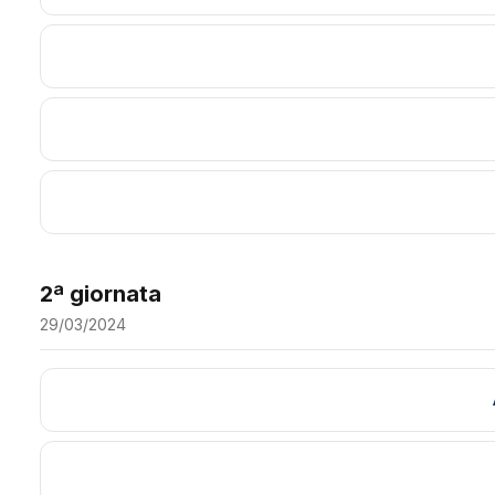
2ª giornata
29/03/2024