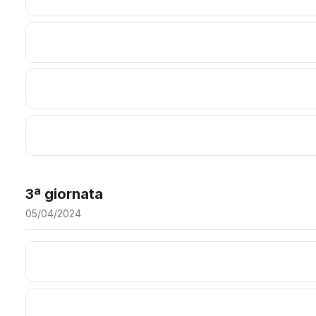
3ª giornata
05/04/2024