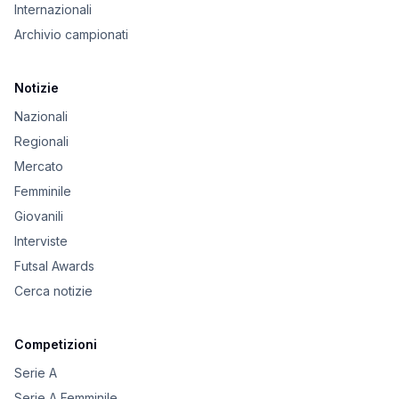
Internazionali
Archivio campionati
Notizie
Nazionali
Regionali
Mercato
Femminile
Giovanili
Interviste
Futsal Awards
Cerca notizie
Competizioni
Serie A
Serie A Femminile