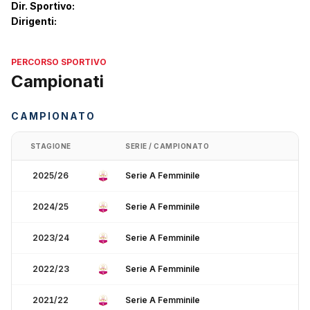
Dir. Sportivo:
Dirigenti:
PERCORSO SPORTIVO
Campionati
CAMPIONATO
STAGIONE
SERIE / CAMPIONATO
2025/26
Serie A Femminile
2024/25
Serie A Femminile
2023/24
Serie A Femminile
2022/23
Serie A Femminile
2021/22
Serie A Femminile