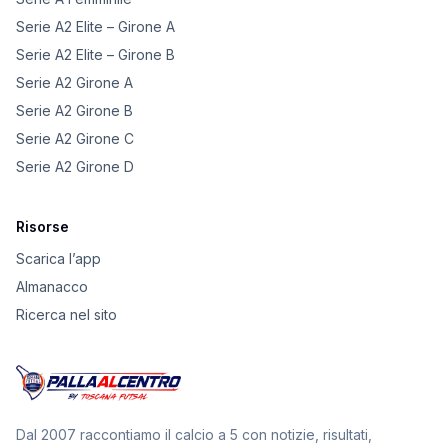
Serie A2 Elite – Girone A
Serie A2 Elite – Girone B
Serie A2 Girone A
Serie A2 Girone B
Serie A2 Girone C
Serie A2 Girone D
Risorse
Scarica l’app
Almanacco
Ricerca nel sito
Dal 2007 raccontiamo il calcio a 5 con notizie, risultati,