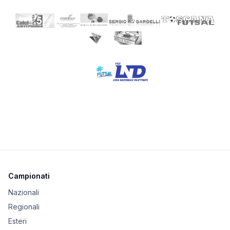
Campionati
Nazionali
Regionali
Esteri