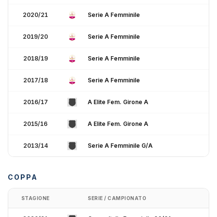
2020/21
Serie A Femminile
2019/20
Serie A Femminile
2018/19
Serie A Femminile
2017/18
Serie A Femminile
2016/17
A Elite Fem. Girone A
2015/16
A Elite Fem. Girone A
2013/14
Serie A Femminile G/A
COPPA
STAGIONE
SERIE / CAMPIONATO