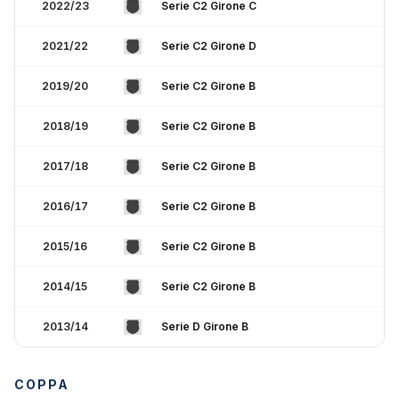
2022/23
Serie C2 Girone C
2021/22
Serie C2 Girone D
2019/20
Serie C2 Girone B
2018/19
Serie C2 Girone B
2017/18
Serie C2 Girone B
2016/17
Serie C2 Girone B
2015/16
Serie C2 Girone B
2014/15
Serie C2 Girone B
2013/14
Serie D Girone B
COPPA