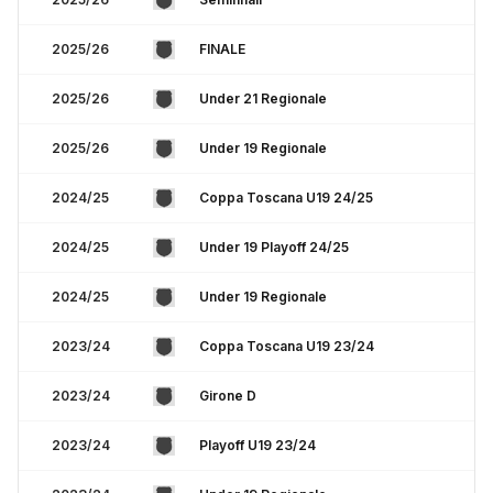
2025/26
FINALE
2025/26
Under 21 Regionale
2025/26
Under 19 Regionale
2024/25
Coppa Toscana U19 24/25
2024/25
Under 19 Playoff 24/25
2024/25
Under 19 Regionale
2023/24
Coppa Toscana U19 23/24
2023/24
Girone D
2023/24
Playoff U19 23/24