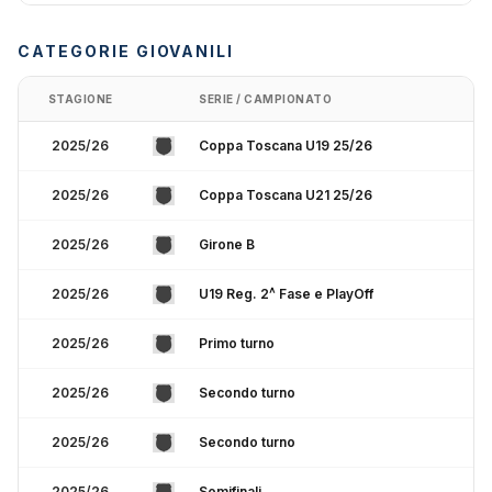
CATEGORIE GIOVANILI
STAGIONE
SERIE / CAMPIONATO
2025/26
Coppa Toscana U19 25/26
2025/26
Coppa Toscana U21 25/26
2025/26
Girone B
2025/26
U19 Reg. 2^ Fase e PlayOff
2025/26
Primo turno
2025/26
Secondo turno
2025/26
Secondo turno
2025/26
Semifinali