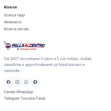
Risorse
Scarica l’app
Almanacco
Ricerca nel sito
Dal 2007 raccontiamo il calcio a 5 con notizie, risultati,
classifiche e approfondimenti sul futsal toscano e
nazionale.
Canale WhatsApp
Telegram Toscana Futsal