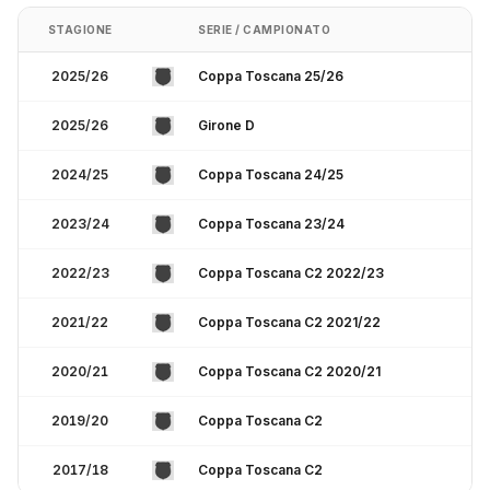
STAGIONE
SERIE / CAMPIONATO
2025/26
Coppa Toscana 25/26
2025/26
Girone D
2024/25
Coppa Toscana 24/25
2023/24
Coppa Toscana 23/24
2022/23
Coppa Toscana C2 2022/23
2021/22
Coppa Toscana C2 2021/22
2020/21
Coppa Toscana C2 2020/21
2019/20
Coppa Toscana C2
2017/18
Coppa Toscana C2