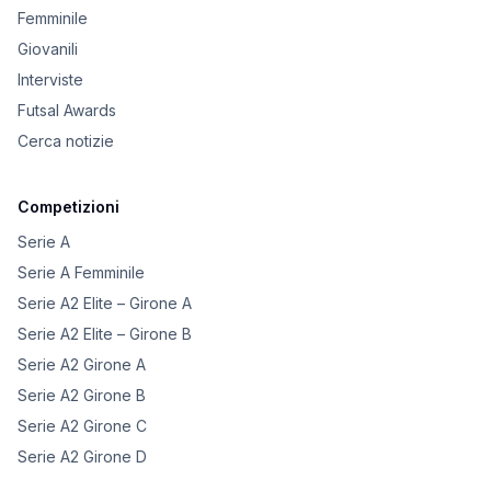
Femminile
Giovanili
Interviste
Futsal Awards
Cerca notizie
Competizioni
Serie A
Serie A Femminile
Serie A2 Elite – Girone A
Serie A2 Elite – Girone B
Serie A2 Girone A
Serie A2 Girone B
Serie A2 Girone C
Serie A2 Girone D