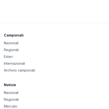
Campionati
Nazionali
Regionali
Esteri
Internazionali
Archivio campionati
Notizie
Nazionali
Regionali
Mercato