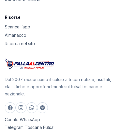
Risorse
Scarica l’app
Almanacco
Ricerca nel sito
Dal 2007 raccontiamo il calcio a 5 con notizie, risultati,
classifiche e approfondimenti sul futsal toscano e
nazionale.
Canale WhatsApp
Telegram Toscana Futsal