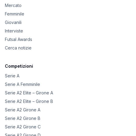
Mercato
Femminile
Giovanili
Interviste
Futsal Awards
Cerca notizie
Competizioni
Serie A
Serie A Femminile
Serie A2 Elite – Girone A
Serie A2 Elite – Girone B
Serie A2 Girone A
Serie A2 Girone B
Serie A2 Girone C
Serie A2 Girone D