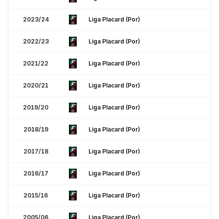
2023/24
Liga Placard (Por)
2022/23
Liga Placard (Por)
2021/22
Liga Placard (Por)
2020/21
Liga Placard (Por)
2019/20
Liga Placard (Por)
2018/19
Liga Placard (Por)
2017/18
Liga Placard (Por)
2016/17
Liga Placard (Por)
2015/16
Liga Placard (Por)
2005/06
Liga Placard (Por)