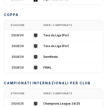
COPPA
STAGIONE
SERIE / CAMPIONATO
2019/20
Taca da Liga (Por)
2018/19
Taca da Liga (Por)
2018/19
Semifinals
2018/19
FINAL
CAMPIONATI INTERNAZIONALI PER CLUB
STAGIONE
SERIE / CAMPIONATO
2024/25
Champions League 24/25