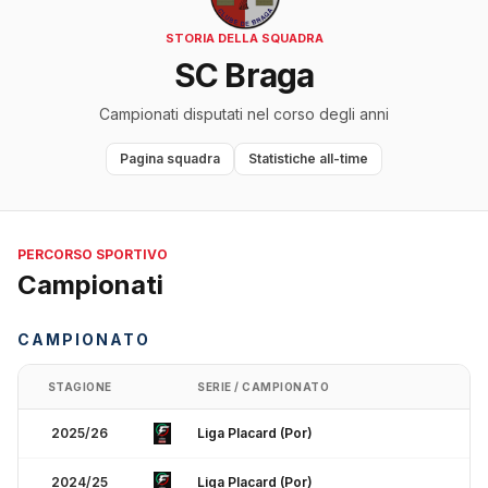
STORIA DELLA SQUADRA
SC Braga
Campionati disputati nel corso degli anni
Pagina squadra
Statistiche all-time
PERCORSO SPORTIVO
Campionati
CAMPIONATO
STAGIONE
SERIE / CAMPIONATO
2025/26
Liga Placard (Por)
2024/25
Liga Placard (Por)