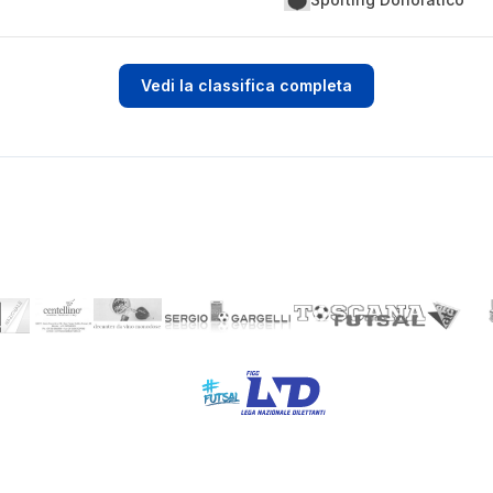
Vedi la classifica completa