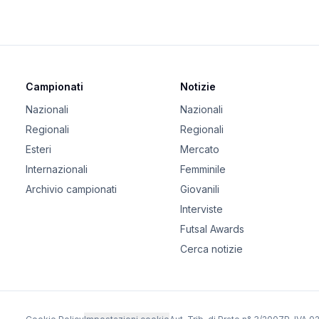
Campionati
Notizie
Nazionali
Nazionali
Regionali
Regionali
Esteri
Mercato
Internazionali
Femminile
Archivio campionati
Giovanili
Interviste
Futsal Awards
Cerca notizie