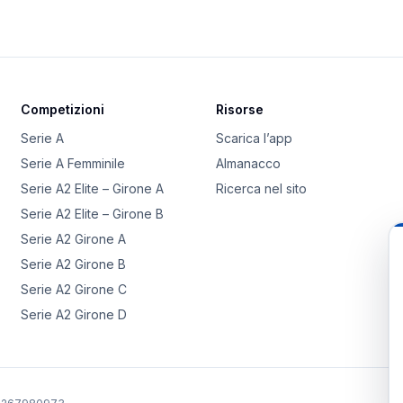
Competizioni
Risorse
Serie A
Scarica l’app
Serie A Femminile
Almanacco
Serie A2 Elite – Girone A
Ricerca nel sito
Serie A2 Elite – Girone B
Serie A2 Girone A
Serie A2 Girone B
Serie A2 Girone C
Serie A2 Girone D