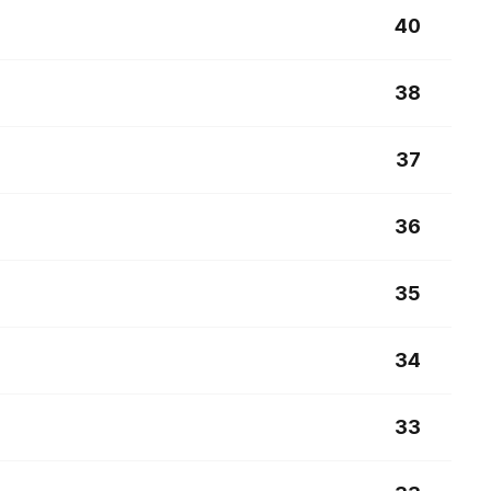
40
38
37
36
35
34
33