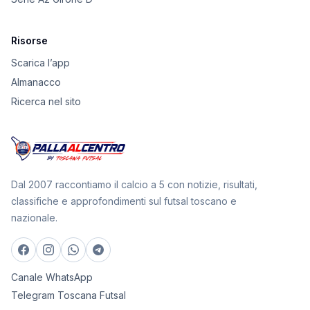
Risorse
Scarica l’app
Almanacco
Ricerca nel sito
Dal 2007 raccontiamo il calcio a 5 con notizie, risultati,
classifiche e approfondimenti sul futsal toscano e
nazionale.
Canale WhatsApp
Telegram Toscana Futsal