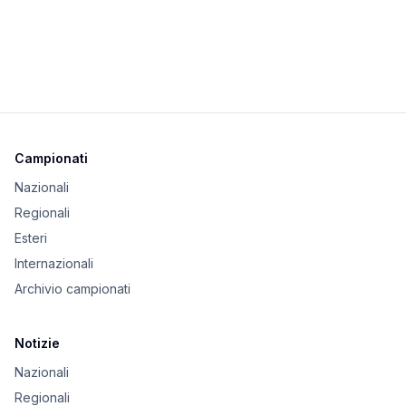
Campionati
Nazionali
Regionali
Esteri
Internazionali
Archivio campionati
Notizie
Nazionali
Regionali