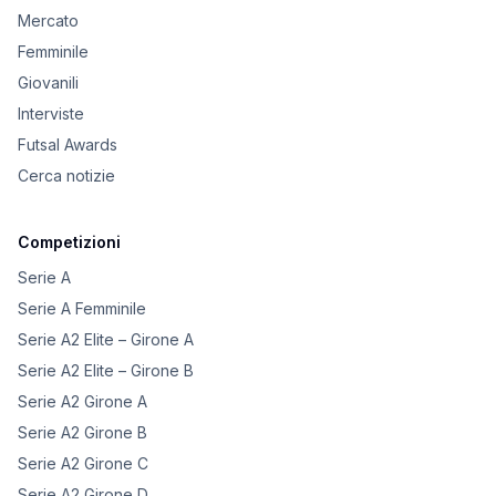
Mercato
Femminile
Giovanili
Interviste
Futsal Awards
Cerca notizie
Competizioni
Serie A
Serie A Femminile
Serie A2 Elite – Girone A
Serie A2 Elite – Girone B
Serie A2 Girone A
Serie A2 Girone B
Serie A2 Girone C
Serie A2 Girone D