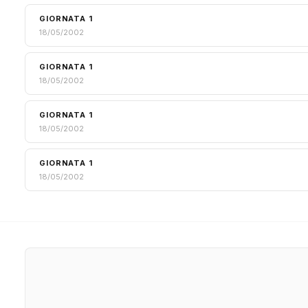
GIORNATA 1
18/05/2002
GIORNATA 1
18/05/2002
GIORNATA 1
18/05/2002
GIORNATA 1
18/05/2002