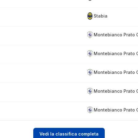
Stabia
Montebianco Prato 
Montebianco Prato 
Montebianco Prato 
Montebianco Prato 
Montebianco Prato 
Vedi la classifica completa