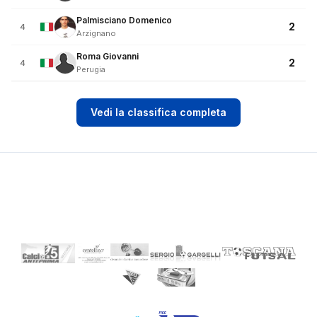
Palmisciano Domenico
2
4
Arzignano
Roma Giovanni
2
4
Perugia
Vedi la classifica completa