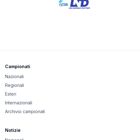
Campionati
Nazionali
Regionali
Esteri
Internazionali
Archivio campionati
Notizie