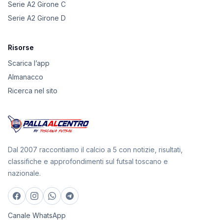
Serie A2 Girone C
Serie A2 Girone D
Risorse
Scarica l’app
Almanacco
Ricerca nel sito
Dal 2007 raccontiamo il calcio a 5 con notizie, risultati,
classifiche e approfondimenti sul futsal toscano e
nazionale.
Canale WhatsApp