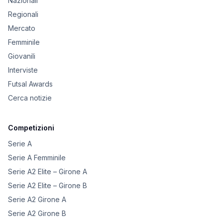
Nazionali
Regionali
Mercato
Femminile
Giovanili
Interviste
Futsal Awards
Cerca notizie
Competizioni
Serie A
Serie A Femminile
Serie A2 Elite – Girone A
Serie A2 Elite – Girone B
Serie A2 Girone A
Serie A2 Girone B