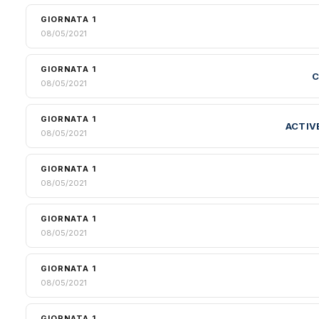
GIORNATA 1
08/05/2021
GIORNATA 1
C
08/05/2021
GIORNATA 1
ACTIV
08/05/2021
GIORNATA 1
08/05/2021
GIORNATA 1
08/05/2021
GIORNATA 1
08/05/2021
GIORNATA 1