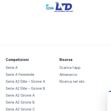
Competizioni
Risorse
Serie A
Scarica l’app
Serie A Femminile
Almanacco
Serie A2 Elite – Girone A
Ricerca nel sito
Serie A2 Elite – Girone B
Serie A2 Girone A
Serie A2 Girone B
Serie A2 Girone C