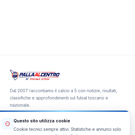
Dal 2007 raccontiamo il calcio a 5 con notizie, risultati,
classifiche e approfondimenti sul futsal toscano e
nazionale.
Questo sito utilizza cookie
Cookie tecnici sempre attivi. Statistiche e annunci solo
Canale WhatsApp