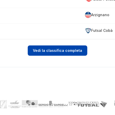
Arzignano
Futsal Cobà
Vedi la classifica completa