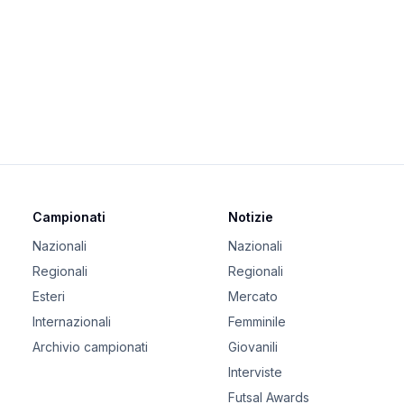
Campionati
Notizie
Nazionali
Nazionali
Regionali
Regionali
Esteri
Mercato
Internazionali
Femminile
Archivio campionati
Giovanili
Interviste
Futsal Awards