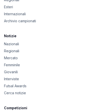
Esteri
Internazionali
Archivio campionati
Notizie
Nazionali
Regionali
Mercato
Femminile
Giovanili
Interviste
Futsal Awards
Cerca notizie
Competizioni