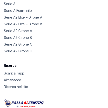
Serie A
Serie A Femminile
Serie A2 Elite – Girone A
Serie A2 Elite – Girone B
Serie A2 Girone A
Serie A2 Girone B
Serie A2 Girone C
Serie A2 Girone D
Risorse
Scarica l’app
Almanacco
Ricerca nel sito