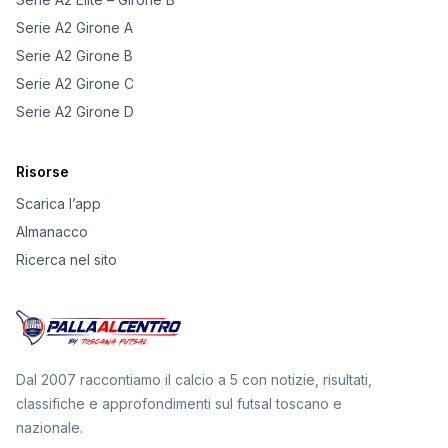
Serie A2 Girone A
Serie A2 Girone B
Serie A2 Girone C
Serie A2 Girone D
Risorse
Scarica l’app
Almanacco
Ricerca nel sito
Dal 2007 raccontiamo il calcio a 5 con notizie, risultati,
classifiche e approfondimenti sul futsal toscano e
nazionale.