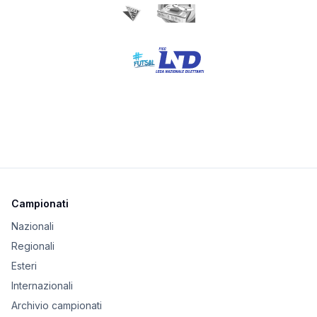
Campionati
Nazionali
Regionali
Esteri
Internazionali
Archivio campionati