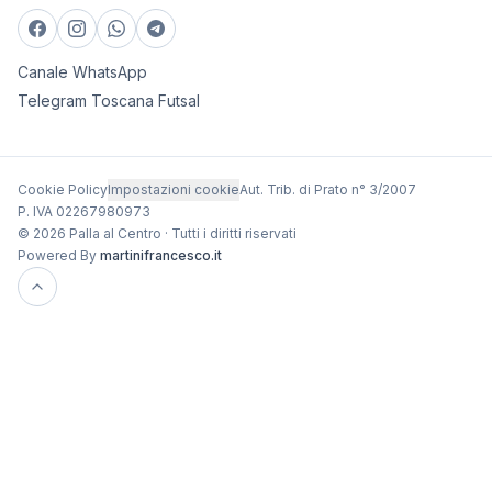
Canale WhatsApp
Telegram Toscana Futsal
Cookie Policy
Impostazioni cookie
Aut. Trib. di Prato n° 3/2007
P. IVA 02267980973
© 2026 Palla al Centro · Tutti i diritti riservati
Powered By
martinifrancesco.it