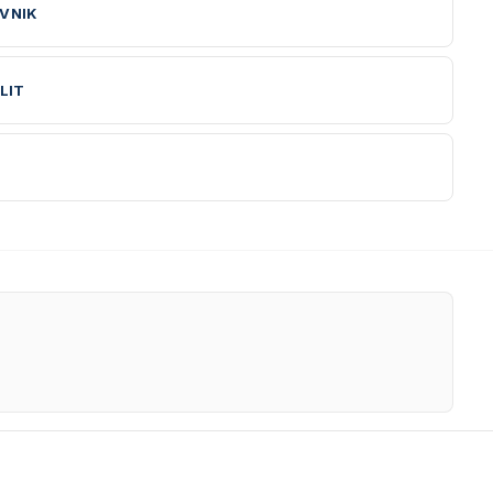
VNIK
LIT