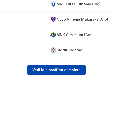
MNK Futsal Dinamo (Cro)
Novo Vrijeme Makarska (Cro)
MNK Olmissum (Cro)
HMNK Vrgorac
Vedi la classifica completa