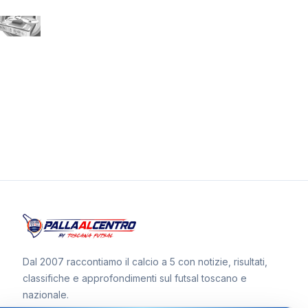
Dal 2007 raccontiamo il calcio a 5 con notizie, risultati,
classifiche e approfondimenti sul futsal toscano e
nazionale.