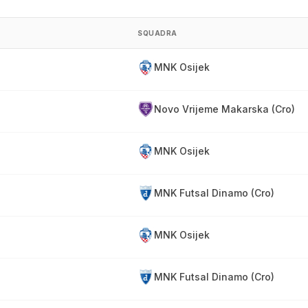
SQUADRA
MNK Osijek
Novo Vrijeme Makarska (Cro)
MNK Osijek
MNK Futsal Dinamo (Cro)
MNK Osijek
MNK Futsal Dinamo (Cro)