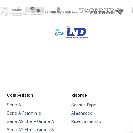
Competizioni
Risorse
Serie A
Scarica l’app
Serie A Femminile
Almanacco
Serie A2 Elite – Girone A
Ricerca nel sito
Serie A2 Elite – Girone B