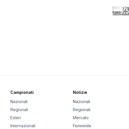
Campionati
Notizie
Nazionali
Nazionali
Regionali
Regionali
Esteri
Mercato
Internazionali
Femminile