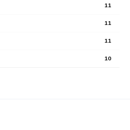
11
11
11
10