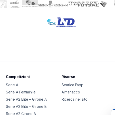
Competizioni
Risorse
Serie A
Scarica l’app
Serie A Femminile
Almanacco
Serie A2 Elite – Girone A
Ricerca nel sito
Serie A2 Elite – Girone B
Serie A2 Girone A