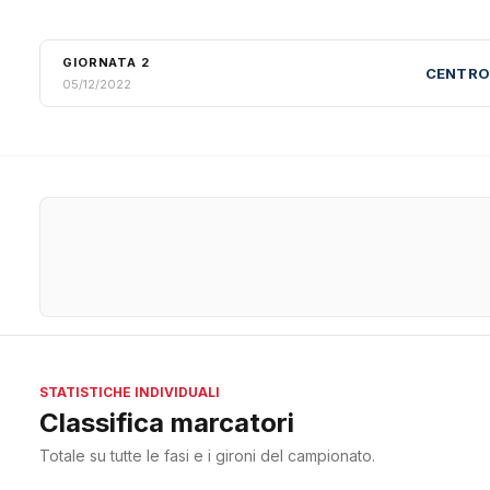
GIORNATA 2
CENTRO
05/12/2022
STATISTICHE INDIVIDUALI
Classifica marcatori
Totale su tutte le fasi e i gironi del campionato.