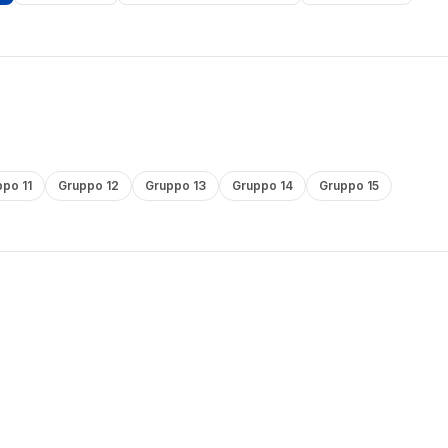
po 11
Gruppo 12
Gruppo 13
Gruppo 14
Gruppo 15