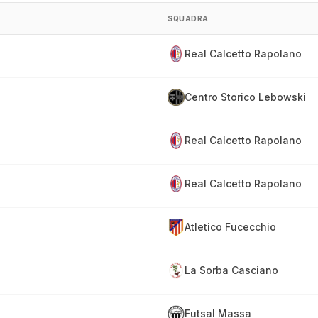
SQUADRA
Real Calcetto Rapolano
Centro Storico Lebowski
Real Calcetto Rapolano
Real Calcetto Rapolano
Atletico Fucecchio
La Sorba Casciano
Futsal Massa