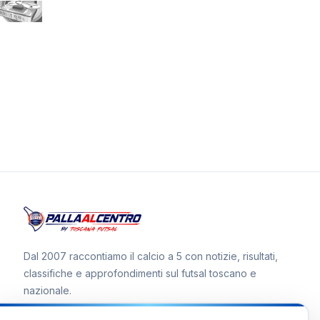
Dal 2007 raccontiamo il calcio a 5 con notizie, risultati,
classifiche e approfondimenti sul futsal toscano e
nazionale.