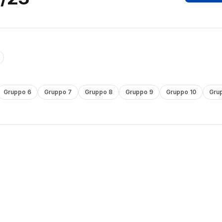
Gruppo 6
Gruppo 7
Gruppo 8
Gruppo 9
Gruppo 10
Grup