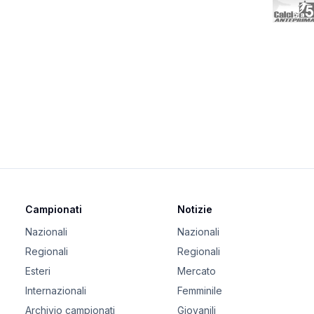
Campionati
Notizie
Nazionali
Nazionali
Regionali
Regionali
Esteri
Mercato
Internazionali
Femminile
Archivio campionati
Giovanili