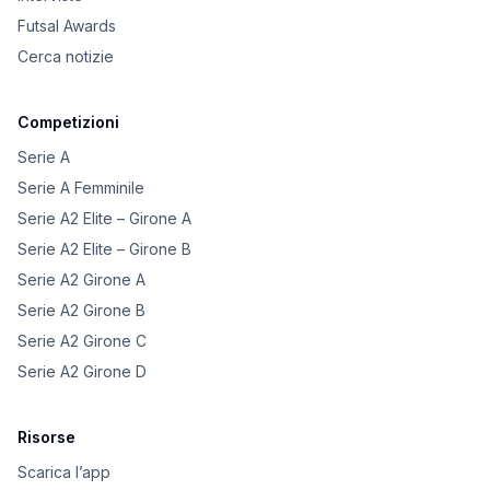
Futsal Awards
Cerca notizie
Competizioni
Serie A
Serie A Femminile
Serie A2 Elite – Girone A
Serie A2 Elite – Girone B
Serie A2 Girone A
Serie A2 Girone B
Serie A2 Girone C
Serie A2 Girone D
Risorse
Scarica l’app