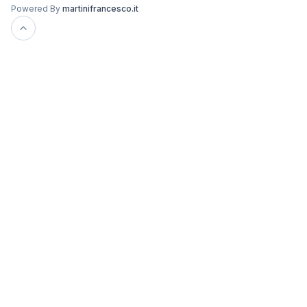
Powered By
martinifrancesco.it