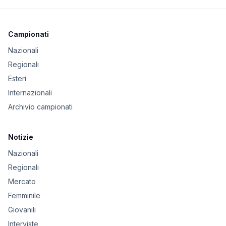
Campionati
Nazionali
Regionali
Esteri
Internazionali
Archivio campionati
Notizie
Nazionali
Regionali
Mercato
Femminile
Giovanili
Interviste