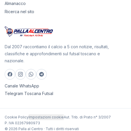
Almanacco
Ricerca nel sito
Dal 2007 raccontiamo il calcio a 5 con notizie, risultati,
classifiche e approfondimenti sul futsal toscano e
nazionale.
Canale WhatsApp
Telegram Toscana Futsal
Cookie Policy
Impostazioni cookie
Aut. Trib. di Prato n° 3/2007
P. IVA 02267980973
© 2026 Palla al Centro · Tutti i diritti riservati