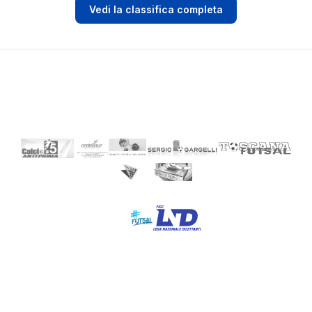
Vedi la classifica completa