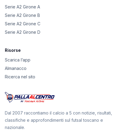
Serie A2 Girone A
Serie A2 Girone B
Serie A2 Girone C
Serie A2 Girone D
Risorse
Scarica l’app
Almanacco
Ricerca nel sito
Dal 2007 raccontiamo il calcio a 5 con notizie, risultati,
classifiche e approfondimenti sul futsal toscano e
nazionale.