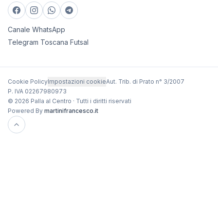
Canale WhatsApp
Telegram Toscana Futsal
Cookie Policy
Impostazioni cookie
Aut. Trib. di Prato n° 3/2007
P. IVA 02267980973
© 2026 Palla al Centro · Tutti i diritti riservati
Powered By
martinifrancesco.it