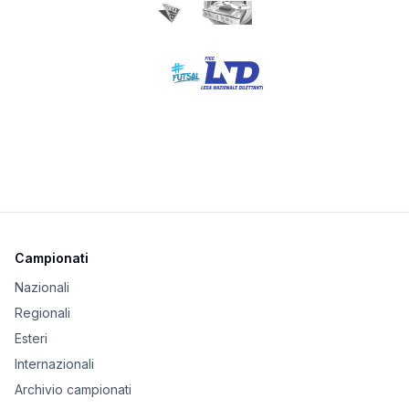
Campionati
Nazionali
Regionali
Esteri
Internazionali
Archivio campionati