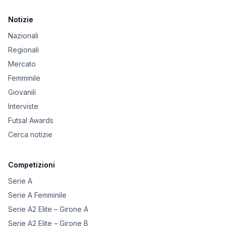
Notizie
Nazionali
Regionali
Mercato
Femminile
Giovanili
Interviste
Futsal Awards
Cerca notizie
Competizioni
Serie A
Serie A Femminile
Serie A2 Elite – Girone A
Serie A2 Elite – Girone B