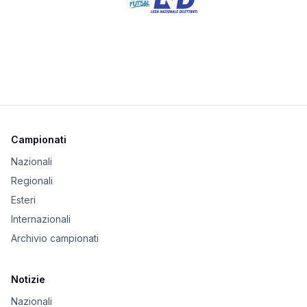
Campionati
Nazionali
Regionali
Esteri
Internazionali
Archivio campionati
Notizie
Nazionali