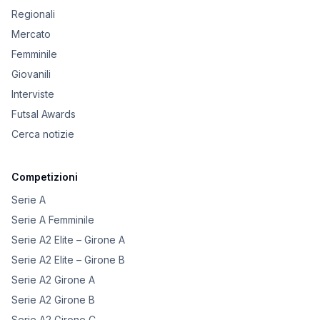
Regionali
Mercato
Femminile
Giovanili
Interviste
Futsal Awards
Cerca notizie
Competizioni
Serie A
Serie A Femminile
Serie A2 Elite – Girone A
Serie A2 Elite – Girone B
Serie A2 Girone A
Serie A2 Girone B
Serie A2 Girone C