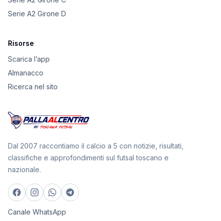
Serie A2 Girone D
Risorse
Scarica l’app
Almanacco
Ricerca nel sito
Dal 2007 raccontiamo il calcio a 5 con notizie, risultati,
classifiche e approfondimenti sul futsal toscano e
nazionale.
Canale WhatsApp