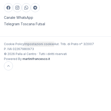
Canale WhatsApp
Telegram Toscana Futsal
Cookie Policy
Impostazioni cookie
Aut. Trib. di Prato n° 3/2007
P. IVA 02267980973
© 2026 Palla al Centro · Tutti i diritti riservati
Powered By
martinifrancesco.it