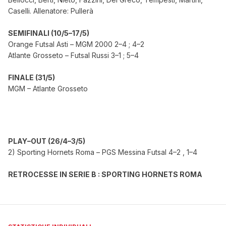
Caselli. Allenatore: Pullerà
SEMIFINALI (10/5–17/5)
Orange Futsal Asti – MGM 2000 2–4 ; 4–2
Atlante Grosseto – Futsal Russi 3–1 ; 5–4
FINALE (31/5)
MGM – Atlante Grosseto
PLAY–OUT (26/4–3/5)
2) Sporting Hornets Roma – PGS Messina Futsal 4–2 , 1–4
RETROCESSE IN SERIE B : SPORTING HORNETS ROMA