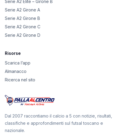
Serie A2 Elite – Girone B
Serie A2 Girone A
Serie A2 Girone B
Serie A2 Girone C
Serie A2 Girone D
Risorse
Scarica l’app
Almanacco
Ricerca nel sito
Dal 2007 raccontiamo il calcio a 5 con notizie, risultati,
classifiche e approfondimenti sul futsal toscano e
nazionale.