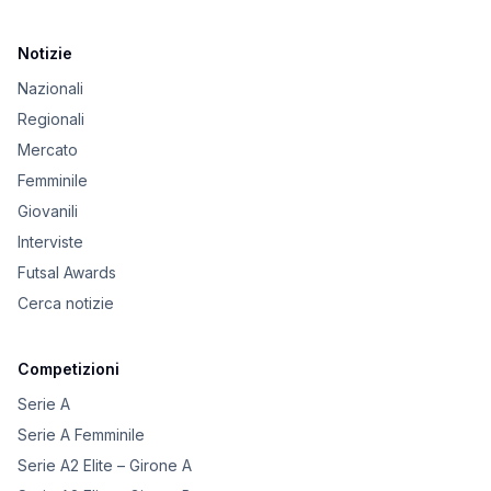
Notizie
Nazionali
Regionali
Mercato
Femminile
Giovanili
Interviste
Futsal Awards
Cerca notizie
Competizioni
Serie A
Serie A Femminile
Serie A2 Elite – Girone A