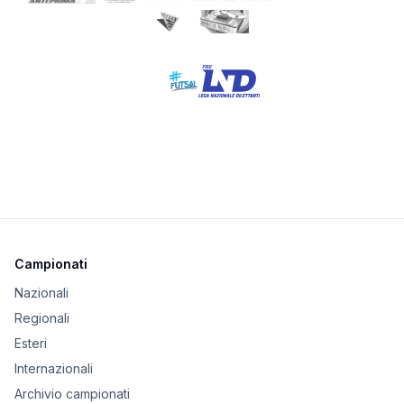
Campionati
Nazionali
Regionali
Esteri
Internazionali
Archivio campionati