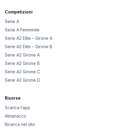
Competizioni
Serie A
Serie A Femminile
Serie A2 Elite – Girone A
Serie A2 Elite – Girone B
Serie A2 Girone A
Serie A2 Girone B
Serie A2 Girone C
Serie A2 Girone D
Risorse
Scarica l’app
Almanacco
Ricerca nel sito