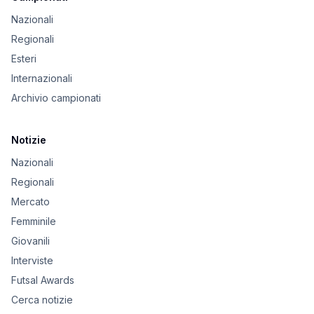
Nazionali
Regionali
Esteri
Internazionali
Archivio campionati
Notizie
Nazionali
Regionali
Mercato
Femminile
Giovanili
Interviste
Futsal Awards
Cerca notizie