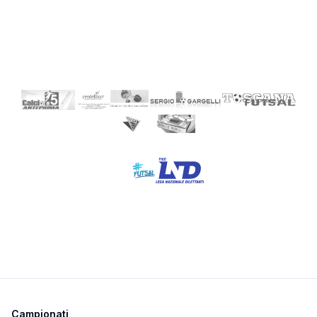
Campionati