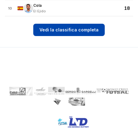
Cola
18
10
El Ejido
Vedi la classifica completa