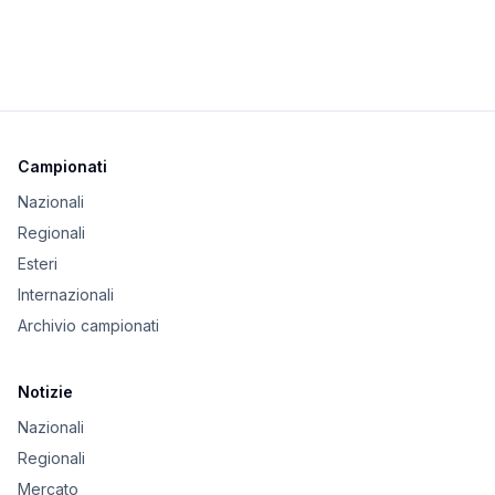
Campionati
Nazionali
Regionali
Esteri
Internazionali
Archivio campionati
Notizie
Nazionali
Regionali
Mercato