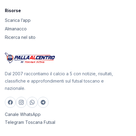
Risorse
Scarica l’app
Almanacco
Ricerca nel sito
Dal 2007 raccontiamo il calcio a 5 con notizie, risultati,
classifiche e approfondimenti sul futsal toscano e
nazionale.
Canale WhatsApp
Telegram Toscana Futsal