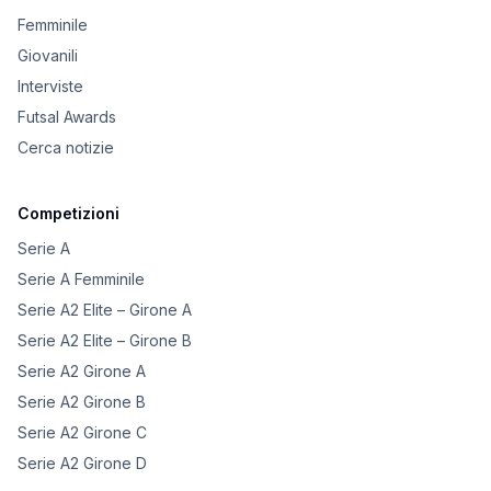
Femminile
Giovanili
Interviste
Futsal Awards
Cerca notizie
Competizioni
Serie A
Serie A Femminile
Serie A2 Elite – Girone A
Serie A2 Elite – Girone B
Serie A2 Girone A
Serie A2 Girone B
Serie A2 Girone C
Serie A2 Girone D