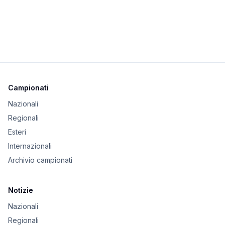
Campionati
Nazionali
Regionali
Esteri
Internazionali
Archivio campionati
Notizie
Nazionali
Regionali