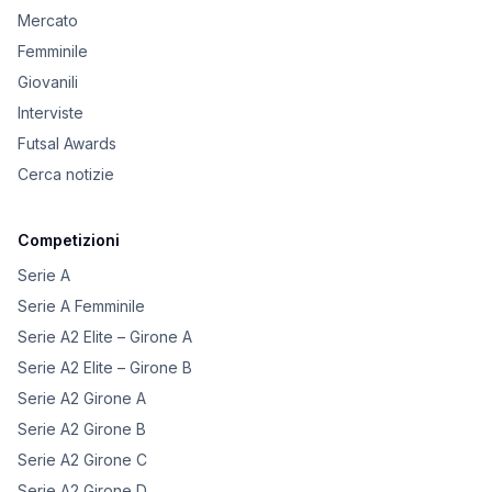
Mercato
Femminile
Giovanili
Interviste
Futsal Awards
Cerca notizie
Competizioni
Serie A
Serie A Femminile
Serie A2 Elite – Girone A
Serie A2 Elite – Girone B
Serie A2 Girone A
Serie A2 Girone B
Serie A2 Girone C
Serie A2 Girone D