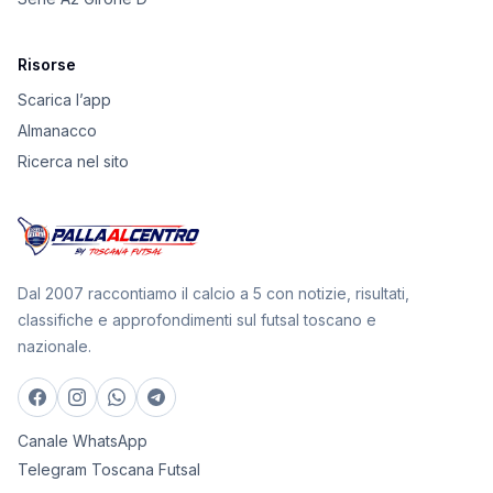
Risorse
Scarica l’app
Almanacco
Ricerca nel sito
Dal 2007 raccontiamo il calcio a 5 con notizie, risultati,
classifiche e approfondimenti sul futsal toscano e
nazionale.
Canale WhatsApp
Telegram Toscana Futsal