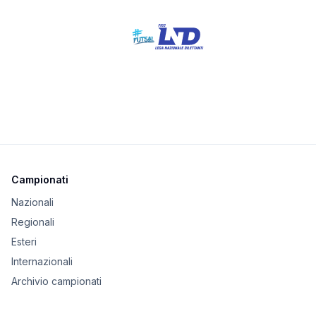
Campionati
Nazionali
Regionali
Esteri
Internazionali
Archivio campionati