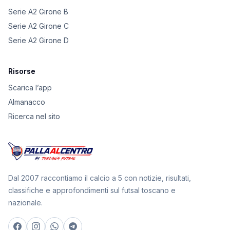
Serie A2 Girone B
Serie A2 Girone C
Serie A2 Girone D
Risorse
Scarica l’app
Almanacco
Ricerca nel sito
Dal 2007 raccontiamo il calcio a 5 con notizie, risultati,
classifiche e approfondimenti sul futsal toscano e
nazionale.