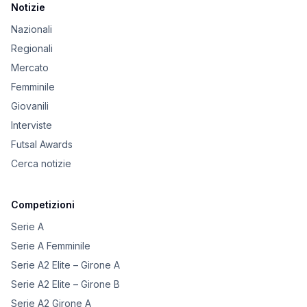
Notizie
Nazionali
Regionali
Mercato
Femminile
Giovanili
Interviste
Futsal Awards
Cerca notizie
Competizioni
Serie A
Serie A Femminile
Serie A2 Elite – Girone A
Serie A2 Elite – Girone B
Serie A2 Girone A