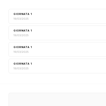
GIORNATA 1
19/03/2025
GIORNATA 1
19/03/2025
GIORNATA 1
19/03/2025
GIORNATA 1
19/03/2025