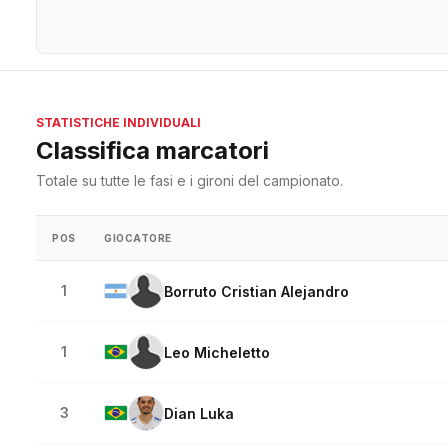
STATISTICHE INDIVIDUALI
Classifica marcatori
Totale su tutte le fasi e i gironi del campionato.
POS
GIOCATORE
1
Borruto Cristian Alejandro
1
Leo Micheletto
3
Dian Luka