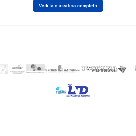
Vedi la classifica completa