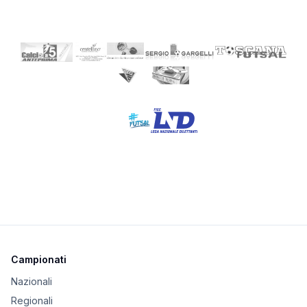
Campionati
Nazionali
Regionali