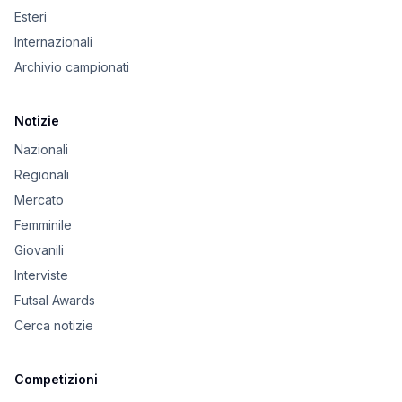
Esteri
Internazionali
Archivio campionati
Notizie
Nazionali
Regionali
Mercato
Femminile
Giovanili
Interviste
Futsal Awards
Cerca notizie
Competizioni