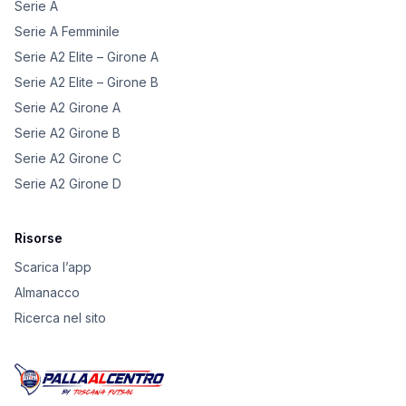
Serie A
Serie A Femminile
Serie A2 Elite – Girone A
Serie A2 Elite – Girone B
Serie A2 Girone A
Serie A2 Girone B
Serie A2 Girone C
Serie A2 Girone D
Risorse
Scarica l’app
Almanacco
Ricerca nel sito