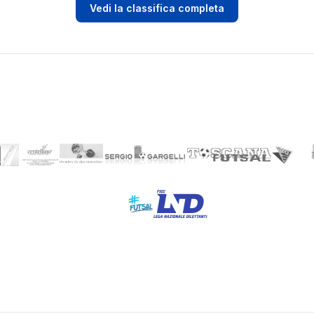
Vedi la classifica completa