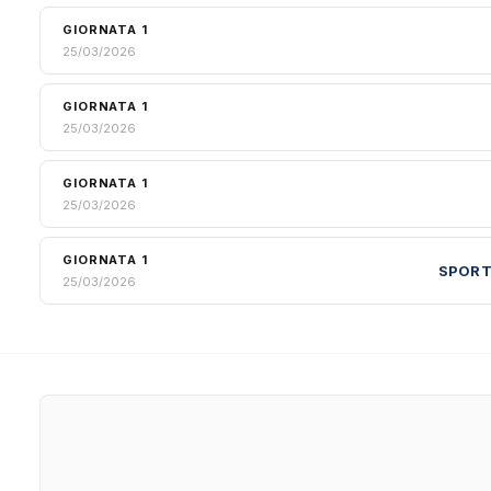
GIORNATA 1
25/03/2026
GIORNATA 1
25/03/2026
GIORNATA 1
25/03/2026
GIORNATA 1
SPORT
25/03/2026